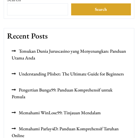
Search
Recent Posts
Temukan Dunia Juruscasino yang Menyenangkan: Panduan
Utama Anda
Understanding Plisbet: The Ultimate Guide for Beginners
Pengertian Bunga99: Panduan Komprehensif untuk
Pemula
Memahami WinLose99: Tinjauan Mendalam
Memahami Parlay4D: Panduan Komprehensif Taruhan
Online