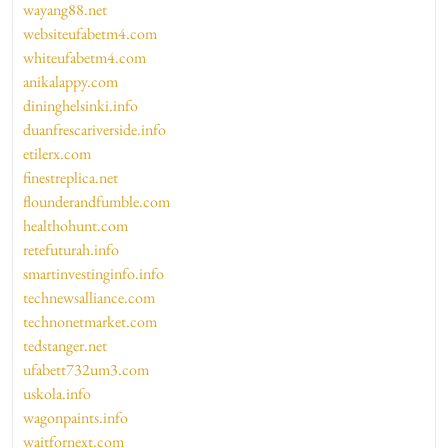
wayang88.net
websiteufabetm4.com
whiteufabetm4.com
anikalappy.com
dininghelsinki.info
duanfrescariverside.info
etilerx.com
finestreplica.net
flounderandfumble.com
healthohunt.com
retefuturah.info
smartinvestinginfo.info
technewsalliance.com
technonetmarket.com
tedstanger.net
ufabett732um3.com
uskola.info
wagonpaints.info
waitfornext.com