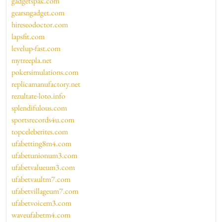
gadgetspak.com
gearsngadget.com
hireseodoctor.com
lapsfit.com
levelup-fast.com
mytreepla.net
pokersimulations.com
replicamanufactory.net
rezultate-loto.info
splendifulous.com
sportsrecords4u.com
topceleberites.com
ufabetting8m4.com
ufabetunionum3.com
ufabetvalueum3.com
ufabetvaultm7.com
ufabetvillageum7.com
ufabetvoicem3.com
waveufabetm4.com