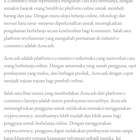
E-commerce telah sepenuhnya mengubah cara kita berbelanja, dengan
semakin banyak orang beralih ke platform online untuk membeli
barang dan jasa. Dengan munculnya belanja online, teknologi dan
inovasi baru terus -menerus diperkenalkan untuk meningkatkan
pengalaman berbelanja secara keseluruhan bagi konsumen. Salah satu
platform revolusioner yang mengubah permainan di industri e-
commerce adalah Aoncash.
Aoncash adalah platform e-commerce terkemuka yang merevolusi cara
orang berbelanja online. Dengan antarmuka yang ramah pengguna, opsi
pembayaran yang mulus, dan berbagai produk, Aoncash dengan cepat
menjadi tujuan tujuan bagi pembeli online.
Salah satu fitur utama yang membedakan Aoncash dari platform e-
commerce lainnya adalah sistem pembayaran inovatifnya. Aoncash
memungkinkan pengguna untuk melakukan transaksi menggunakan
cryptocurrency, membuatnya lebih mudah dan lebih aman bagi
pengguna untuk berbelanja online. Dengan menggunakan
cryptocurrency, pengguna dapat melakukan pembayaran instan tanpa
harus khawatir tentang keamanan informasi pribadi mereka. Ini