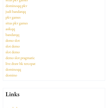
dominoqq pkv
judi bandarqq
pkv games
situs pkv games
asikqq
bandarqq
demo slot
slot demo
slot demo
demo slot pragmatic
live draw hk tercepat
dominoqq
domino
Links