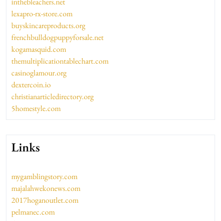
inthebleachers.net
lexapro-rx-store.com
buyskincareproducts.org
frenchbulldogpuppyforsale.net
kogamasquid.com
themultiplicationtablechart.com
casinoglamour.org
dextercoin.io
christianarticledirectory.org
5homestyle.com
Links
mygamblingstory.com
majalahwekonews.com
2017hoganoutlet.com
pelmanec.com