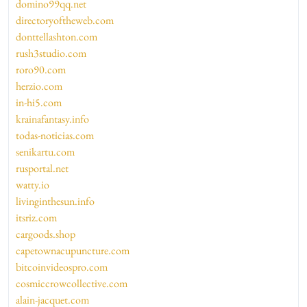
domino99qq.net
directoryoftheweb.com
donttellashton.com
rush3studio.com
roro90.com
herzio.com
in-hi5.com
krainafantasy.info
todas-noticias.com
senikartu.com
rusportal.net
watty.io
livinginthesun.info
itsriz.com
cargoods.shop
capetownacupuncture.com
bitcoinvideospro.com
cosmiccrowcollective.com
alain-jacquet.com