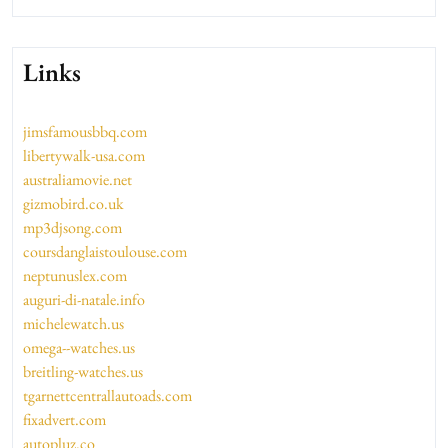
Links
jimsfamousbbq.com
libertywalk-usa.com
australiamovie.net
gizmobird.co.uk
mp3djsong.com
coursdanglaistoulouse.com
neptunuslex.com
auguri-di-natale.info
michelewatch.us
omega--watches.us
breitling-watches.us
tgarnettcentrallautoads.com
fixadvert.com
autopluz.co