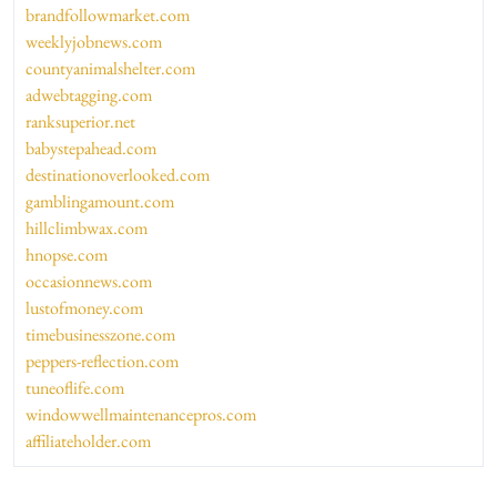
brandfollowmarket.com
weeklyjobnews.com
countyanimalshelter.com
adwebtagging.com
ranksuperior.net
babystepahead.com
destinationoverlooked.com
gamblingamount.com
hillclimbwax.com
hnopse.com
occasionnews.com
lustofmoney.com
timebusinesszone.com
peppers-reflection.com
tuneoflife.com
windowwellmaintenancepros.com
affiliateholder.com