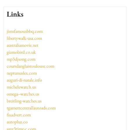
Links
jimsfamousbbq.com
libertywalk-usa.com
australiamovie.net
gizmobird.co.uk
mp3djsong.com
coursdanglaistoulouse.com
neptunuslex.com
auguri-di-natale.info
michelewatch.us
omega--watches.us
breitling-watches.us
tgarnettcentrallautoads.com
fixadvert.com
autopluz.co
save3time-c.com