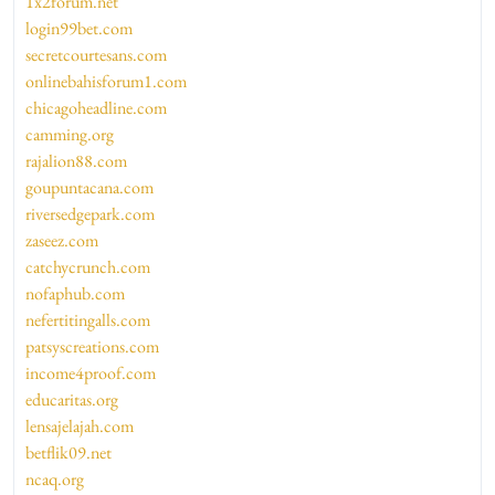
1x2forum.net
login99bet.com
secretcourtesans.com
onlinebahisforum1.com
chicagoheadline.com
camming.org
rajalion88.com
goupuntacana.com
riversedgepark.com
zaseez.com
catchycrunch.com
nofaphub.com
nefertitingalls.com
patsyscreations.com
income4proof.com
educaritas.org
lensajelajah.com
betflik09.net
ncaq.org