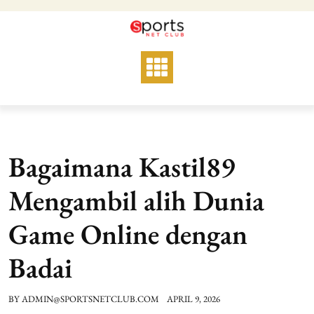
Skip
to
content
Bagaimana Kastil89
Mengambil alih Dunia
Game Online dengan
Badai
BY
ADMIN@SPORTSNETCLUB.COM
APRIL 9, 2026