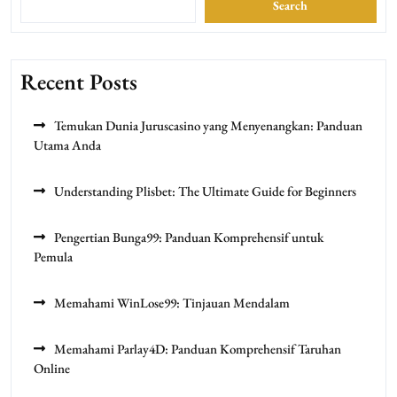
Search
Recent Posts
Temukan Dunia Juruscasino yang Menyenangkan: Panduan
Utama Anda
Understanding Plisbet: The Ultimate Guide for Beginners
Pengertian Bunga99: Panduan Komprehensif untuk
Pemula
Memahami WinLose99: Tinjauan Mendalam
Memahami Parlay4D: Panduan Komprehensif Taruhan
Online