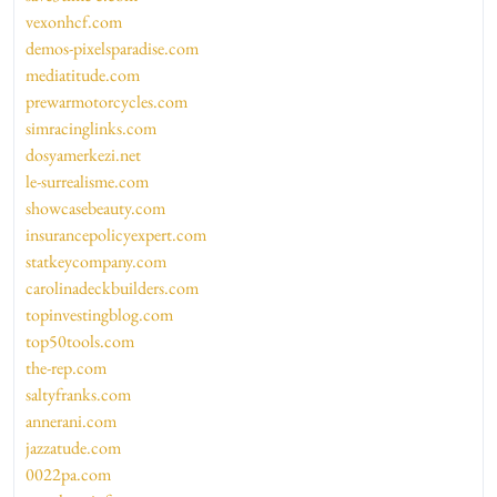
vexonhcf.com
demos-pixelsparadise.com
mediatitude.com
prewarmotorcycles.com
simracinglinks.com
dosyamerkezi.net
le-surrealisme.com
showcasebeauty.com
insurancepolicyexpert.com
statkeycompany.com
carolinadeckbuilders.com
topinvestingblog.com
top50tools.com
the-rep.com
saltyfranks.com
annerani.com
jazzatude.com
0022pa.com