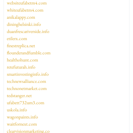
websiteufabetm4.com
whiteufabetm4.com
anikalappy.com
dininghelsinki.info
duanfrescariverside.info
etilerx.com
finestreplica.net
flounderandfumble.com
healthohunt.com
retefuturah.info
smartinvestinginfo.info
technewsalliance.com
technonetmarket.com
tedstanger.net
ufabett732um3.com
uskola.info
wagonpaints.info
waitfornext.com
clearvisionmarketing.co