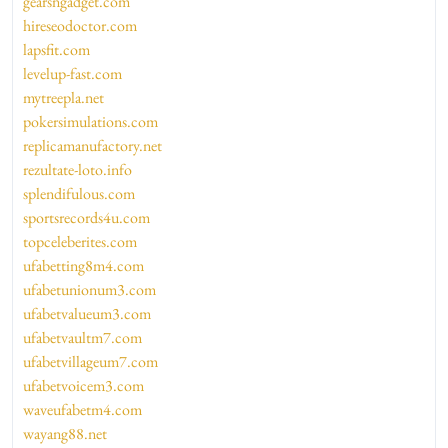
gearsngadget.com
hireseodoctor.com
lapsfit.com
levelup-fast.com
mytreepla.net
pokersimulations.com
replicamanufactory.net
rezultate-loto.info
splendifulous.com
sportsrecords4u.com
topceleberites.com
ufabetting8m4.com
ufabetunionum3.com
ufabetvalueum3.com
ufabetvaultm7.com
ufabetvillageum7.com
ufabetvoicem3.com
waveufabetm4.com
wayang88.net