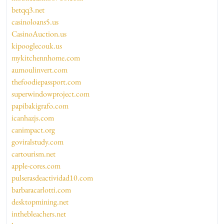
betqq3.net
casinoloans5.us
CasinoAuction.us
kipooglecouk.us
mykitchennhome.com
aumoulinvert.com
thefoodiepassport.com
superwindowproject.com
papibakigrafo.com
icanhazjs.com
canimpact.org
goviralstudy.com
cartourism.net
apple-cores.com
pulserasdeactividad10.com
barbaracarlotti.com
desktopmining.net
inthebleachers.net