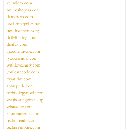
xenmicro.com
onlineshopera.com
dartyfresh.com
lewisenterprises.net
pcsoftwarefree.org
dailylinking.com
dnafyx.com
giocolenuvole.com
iyouessential.com
withloveamity.com
youlearncode.com
fxyatirim.com
abbuguide.com
technologyresult.com
webhostingoffers.org
whatszow.com
ehomeamerca.com
techintendo.com
techgreenpure.com