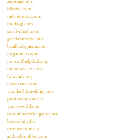
zeroshare.info
bilesinc.com
milaretreatnz.com
modaagi.com
smallvilleph.com
galiciasuroeste.info
batallasdeguerra.com
dregstudios.com
neatstuffhelpskids.org
moraessoccer.com
forochile.org
chart-track.com
wonderfultraveling.com
promocioname.net
wimaxworld.com
freeonlinecricketgames.net
bestcashing.biz
firerestrictions.us
archiesbrooklyn.com