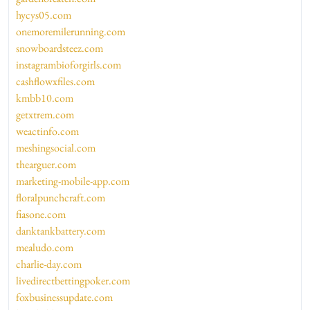
hycys05.com
onemoremilerunning.com
snowboardsteez.com
instagrambioforgirls.com
cashflowxfiles.com
kmbb10.com
getxtrem.com
weactinfo.com
meshingsocial.com
thearguer.com
marketing-mobile-app.com
floralpunchcraft.com
fiasone.com
danktankbattery.com
mealudo.com
charlie-day.com
livedirectbettingpoker.com
foxbusinessupdate.com