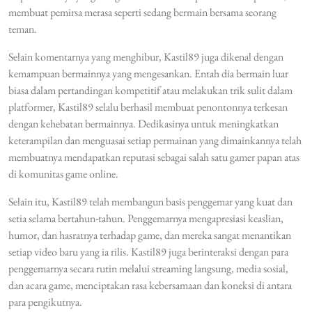
membuat pemirsa merasa seperti sedang bermain bersama seorang
teman.
Selain komentarnya yang menghibur, Kastil89 juga dikenal dengan
kemampuan bermainnya yang mengesankan. Entah dia bermain luar
biasa dalam pertandingan kompetitif atau melakukan trik sulit dalam
platformer, Kastil89 selalu berhasil membuat penontonnya terkesan
dengan kehebatan bermainnya. Dedikasinya untuk meningkatkan
keterampilan dan menguasai setiap permainan yang dimainkannya telah
membuatnya mendapatkan reputasi sebagai salah satu gamer papan atas
di komunitas game online.
Selain itu, Kastil89 telah membangun basis penggemar yang kuat dan
setia selama bertahun-tahun. Penggemarnya mengapresiasi keaslian,
humor, dan hasratnya terhadap game, dan mereka sangat menantikan
setiap video baru yang ia rilis. Kastil89 juga berinteraksi dengan para
penggemarnya secara rutin melalui streaming langsung, media sosial,
dan acara game, menciptakan rasa kebersamaan dan koneksi di antara
para pengikutnya.