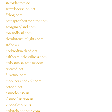
steroids-store.co
arteydecoracion.net
fithog.com
bestlaptopbestmonitor.com
georginaryland.com
roseandbasil.com
thewhitewhitelights.com
atdhe.ws
heckrodtwetland.org
halfheardinthestillness.com
mybestmassagechair.com
ericreed.net
fluxetine.com
mobilecasino8760.com
betqq3.net
casinoloans5.us
CasinoAuction.us
kipooglecouk.us
mykitchennhome.com