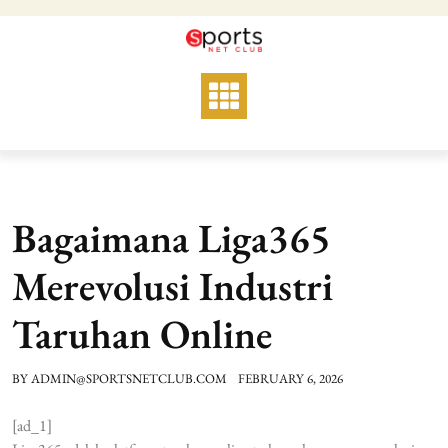
Skip
to
content
Bagaimana Liga365
Merevolusi Industri
Taruhan Online
BY
ADMIN@SPORTSNETCLUB.COM
FEBRUARY 6, 2026
[ad_1]