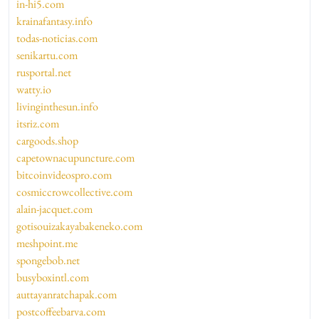
in-hi5.com
krainafantasy.info
todas-noticias.com
senikartu.com
rusportal.net
watty.io
livinginthesun.info
itsriz.com
cargoods.shop
capetownacupuncture.com
bitcoinvideospro.com
cosmiccrowcollective.com
alain-jacquet.com
gotisouizakayabakeneko.com
meshpoint.me
spongebob.net
busyboxintl.com
auttayanratchapak.com
postcoffeebarva.com