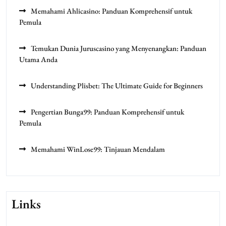
Memahami Ahlicasino: Panduan Komprehensif untuk
Pemula
Temukan Dunia Juruscasino yang Menyenangkan: Panduan
Utama Anda
Understanding Plisbet: The Ultimate Guide for Beginners
Pengertian Bunga99: Panduan Komprehensif untuk
Pemula
Memahami WinLose99: Tinjauan Mendalam
Links