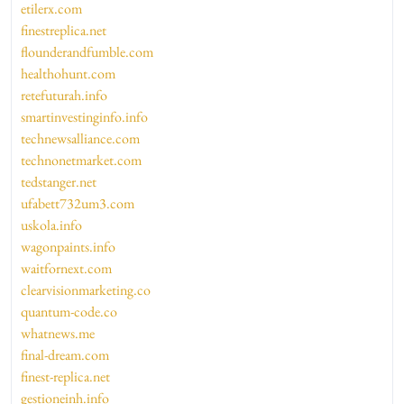
etilerx.com
finestreplica.net
flounderandfumble.com
healthohunt.com
retefuturah.info
smartinvestinginfo.info
technewsalliance.com
technonetmarket.com
tedstanger.net
ufabett732um3.com
uskola.info
wagonpaints.info
waitfornext.com
clearvisionmarketing.co
quantum-code.co
whatnews.me
final-dream.com
finest-replica.net
gestioneinh.info