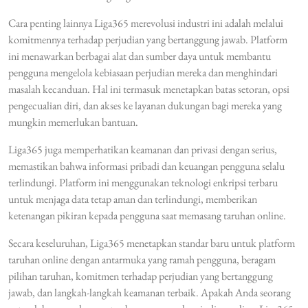
Cara penting lainnya Liga365 merevolusi industri ini adalah melalui
komitmennya terhadap perjudian yang bertanggung jawab. Platform
ini menawarkan berbagai alat dan sumber daya untuk membantu
pengguna mengelola kebiasaan perjudian mereka dan menghindari
masalah kecanduan. Hal ini termasuk menetapkan batas setoran, opsi
pengecualian diri, dan akses ke layanan dukungan bagi mereka yang
mungkin memerlukan bantuan.
Liga365 juga memperhatikan keamanan dan privasi dengan serius,
memastikan bahwa informasi pribadi dan keuangan pengguna selalu
terlindungi. Platform ini menggunakan teknologi enkripsi terbaru
untuk menjaga data tetap aman dan terlindungi, memberikan
ketenangan pikiran kepada pengguna saat memasang taruhan online.
Secara keseluruhan, Liga365 menetapkan standar baru untuk platform
taruhan online dengan antarmuka yang ramah pengguna, beragam
pilihan taruhan, komitmen terhadap perjudian yang bertanggung
jawab, dan langkah-langkah keamanan terbaik. Apakah Anda seorang