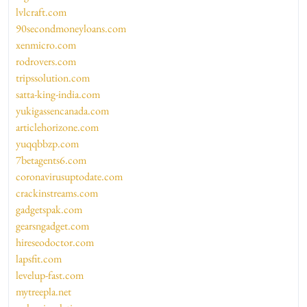
lvlcraft.com
90secondmoneyloans.com
xenmicro.com
rodrovers.com
tripssolution.com
satta-king-india.com
yukigassencanada.com
articlehorizone.com
yuqqbbzp.com
7betagents6.com
coronavirusuptodate.com
crackinstreams.com
gadgetspak.com
gearsngadget.com
hireseodoctor.com
lapsfit.com
levelup-fast.com
mytreepla.net