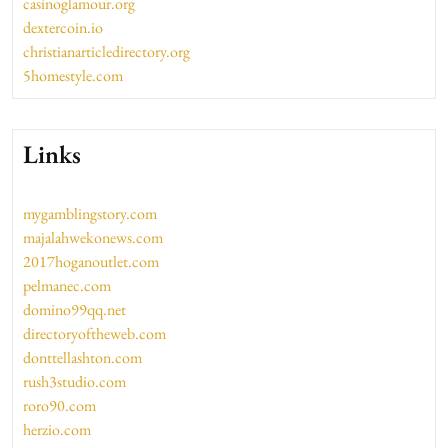
casinoglamour.org
dextercoin.io
christianarticledirectory.org
5homestyle.com
Links
mygamblingstory.com
majalahwekonews.com
2017hoganoutlet.com
pelmanec.com
domino99qq.net
directoryoftheweb.com
donttellashton.com
rush3studio.com
roro90.com
herzio.com