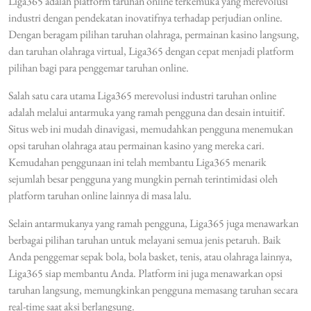
Liga365 adalah platform taruhan online terkemuka yang merevolusi
industri dengan pendekatan inovatifnya terhadap perjudian online.
Dengan beragam pilihan taruhan olahraga, permainan kasino langsung,
dan taruhan olahraga virtual, Liga365 dengan cepat menjadi platform
pilihan bagi para penggemar taruhan online.
Salah satu cara utama Liga365 merevolusi industri taruhan online
adalah melalui antarmuka yang ramah pengguna dan desain intuitif.
Situs web ini mudah dinavigasi, memudahkan pengguna menemukan
opsi taruhan olahraga atau permainan kasino yang mereka cari.
Kemudahan penggunaan ini telah membantu Liga365 menarik
sejumlah besar pengguna yang mungkin pernah terintimidasi oleh
platform taruhan online lainnya di masa lalu.
Selain antarmukanya yang ramah pengguna, Liga365 juga menawarkan
berbagai pilihan taruhan untuk melayani semua jenis petaruh. Baik
Anda penggemar sepak bola, bola basket, tenis, atau olahraga lainnya,
Liga365 siap membantu Anda. Platform ini juga menawarkan opsi
taruhan langsung, memungkinkan pengguna memasang taruhan secara
real-time saat aksi berlangsung.