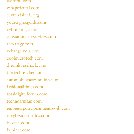
usathrill.com
vshapedental.com
canfandalucia.org
yourengineguide.com
nybreakings.com
outstationcabsservices.com
thekrtagy.com
xchangeindia.com
coolmicrotech.com
dreamhousehack.com
the-techteacher.com
automobilenews-online.com
fashionalltimes.com
totaldigitalforum.com
technoarmaan.com
empresasposicionamientoweb.com
tonybestcosmetics.com
buzznc.com
fxjoiner.com