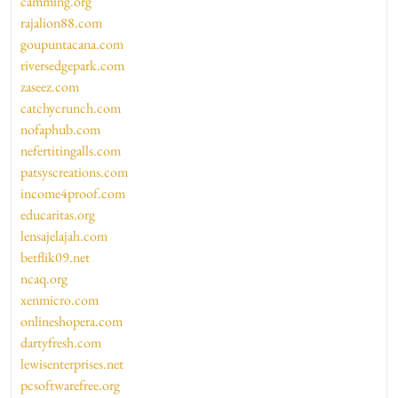
camming.org
rajalion88.com
goupuntacana.com
riversedgepark.com
zaseez.com
catchycrunch.com
nofaphub.com
nefertitingalls.com
patsyscreations.com
income4proof.com
educaritas.org
lensajelajah.com
betflik09.net
ncaq.org
xenmicro.com
onlineshopera.com
dartyfresh.com
lewisenterprises.net
pcsoftwarefree.org