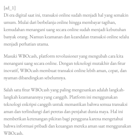
[ad_1]
Di era digital saat ini, transaksi online sudah menjadi hal yang semakin
umum. Mulai dari berbelanja online hingga membayar tagihan,
kemudahan menangani uang secara online sudah menjadi kebutuhan
banyak orang. Namun keamanan dan keandalan transaksi online selalu
menjadi perhatian utama.
Masuki WBOcash, platform revolusioner yang mengubah cara kita
menangani uang secara online. Dengan teknologi mutakhir dan fitur
inovatif, WBOcash membuat transaksi online lebih aman, cepat, dan
nyaman dibandingkan sebelumnya.
Salah satu fitur WBOcash yang paling mengesankan adalah langkah-
langkah keamanannya yang canggih. Platform ini menggunakan
teknologi enkripsi canggih untuk memastikan bahwa semua transaksi
aman dan terlindungi dari peretas dan penjahat dunia maya. Hal ini
memberikan ketenangan pikiran bagi pengguna karena mengetahui
bahwa informasi pribadi dan keuangan mereka aman saat menggunakan
WBOcash.