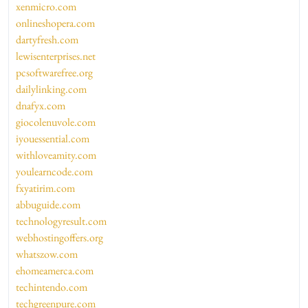
xenmicro.com
onlineshopera.com
dartyfresh.com
lewisenterprises.net
pcsoftwarefree.org
dailylinking.com
dnafyx.com
giocolenuvole.com
iyouessential.com
withloveamity.com
youlearncode.com
fxyatirim.com
abbuguide.com
technologyresult.com
webhostingoffers.org
whatszow.com
ehomeamerca.com
techintendo.com
techgreenpure.com