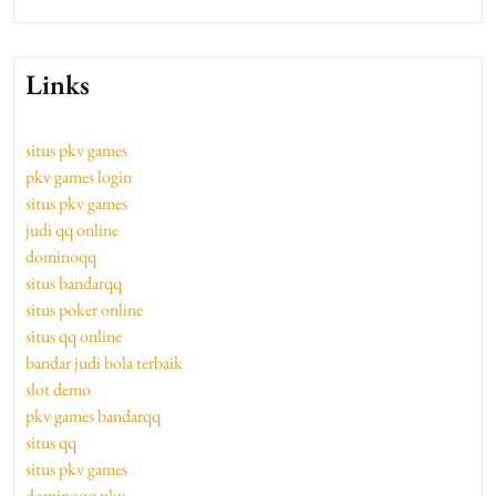
Links
situs pkv games
pkv games login
situs pkv games
judi qq online
dominoqq
situs bandarqq
situs poker online
situs qq online
bandar judi bola terbaik
slot demo
pkv games bandarqq
situs qq
situs pkv games
dominoqq pkv