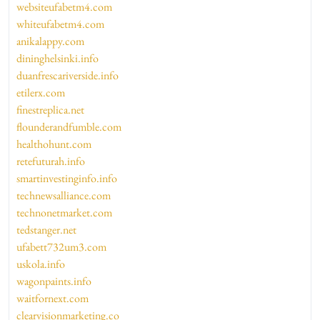
websiteufabetm4.com
whiteufabetm4.com
anikalappy.com
dininghelsinki.info
duanfrescariverside.info
etilerx.com
finestreplica.net
flounderandfumble.com
healthohunt.com
retefuturah.info
smartinvestinginfo.info
technewsalliance.com
technonetmarket.com
tedstanger.net
ufabett732um3.com
uskola.info
wagonpaints.info
waitfornext.com
clearvisionmarketing.co