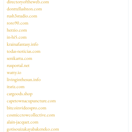
directoryoftheweb.com
donttellashton.com
rush3studio.com
roro90.com
herzio.com
in-hi5.com
krainafantasy.info
todas-noticias.com
senikartu.com
rusportal.net
watty.io
livinginthesun.info
itsriz.com
cargoods.shop
capetownacupuncture.com
bitcoinvideospro.com
cosmiccrowcollective.com
alain-jacquet.com
gotisouizakayabakeneko.com