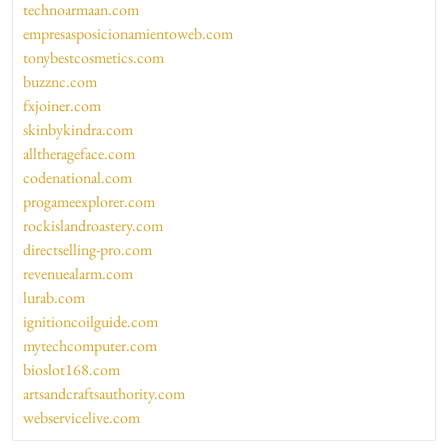
technoarmaan.com
empresasposicionamientoweb.com
tonybestcosmetics.com
buzznc.com
fxjoiner.com
skinbykindra.com
alltherageface.com
codenational.com
progameexplorer.com
rockislandroastery.com
directselling-pro.com
revenuealarm.com
lurab.com
ignitioncoilguide.com
mytechcomputer.com
bioslot168.com
artsandcraftsauthority.com
webservicelive.com