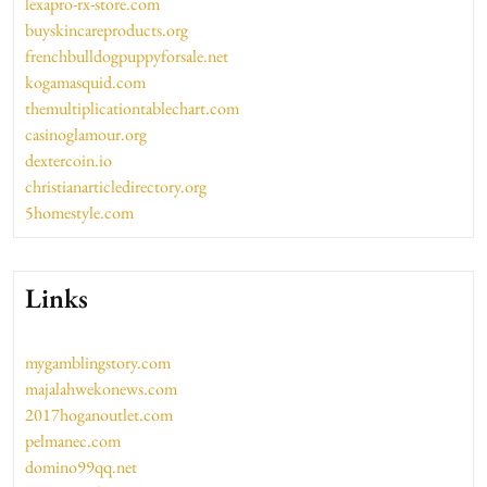
lexapro-rx-store.com
buyskincareproducts.org
frenchbulldogpuppyforsale.net
kogamasquid.com
themultiplicationtablechart.com
casinoglamour.org
dextercoin.io
christianarticledirectory.org
5homestyle.com
Links
mygamblingstory.com
majalahwekonews.com
2017hoganoutlet.com
pelmanec.com
domino99qq.net