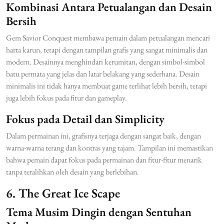
Kombinasi Antara Petualangan dan Desain
Bersih
Gem Savior Conquest membawa pemain dalam petualangan mencari
harta karun, tetapi dengan tampilan grafis yang sangat minimalis dan
modern. Desainnya menghindari kerumitan, dengan simbol-simbol
batu permata yang jelas dan latar belakang yang sederhana. Desain
minimalis ini tidak hanya membuat game terlihat lebih bersih, tetapi
juga lebih fokus pada fitur dan gameplay.
Fokus pada Detail dan Simplicity
Dalam permainan ini, grafisnya terjaga dengan sangat baik, dengan
warna-warna terang dan kontras yang tajam. Tampilan ini memastikan
bahwa pemain dapat fokus pada permainan dan fitur-fitur menarik
tanpa teralihkan oleh desain yang berlebihan.
6. The Great Ice Scape
Tema Musim Dingin dengan Sentuhan