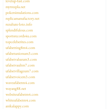
levelup-fast.com
mytreepla.net
pokersimulations.com
replicamanufactory.net
rezultate-loto.info
splendifulous.com
sportsrecords4u.com
topceleberites.com
ufabetting8m4.com
ufabetunionum3.com
ufabetvalueum3.com
ufabetvaultm7.com
ufabetvillageum7.com
ufabetvoicem3.com
waveufabetm4.com
wayang88.net
websiteufabetm4.com
whiteufabetm4.com
anikalappy.com