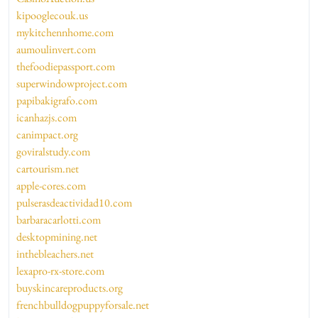
kipooglecouk.us
mykitchennhome.com
aumoulinvert.com
thefoodiepassport.com
superwindowproject.com
papibakigrafo.com
icanhazjs.com
canimpact.org
goviralstudy.com
cartourism.net
apple-cores.com
pulserasdeactividad10.com
barbaracarlotti.com
desktopmining.net
inthebleachers.net
lexapro-rx-store.com
buyskincareproducts.org
frenchbulldogpuppyforsale.net