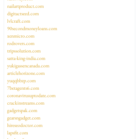
nailartproduct.com
digitactseed.com
lvlcraft.com
90secondmoneyloans.com
xenmicro.com
rodrovers.com
tripssolution.com
satta-king-india.com
yukigassencanada.com
articlehorizone.com
yuqqbbzp.com
7betagents6.com
coronavirusuptodate.com
crackinstreams.com
gadgetspak.com
gearsngadget.com
hireseodoctor.com
lapsfit.com