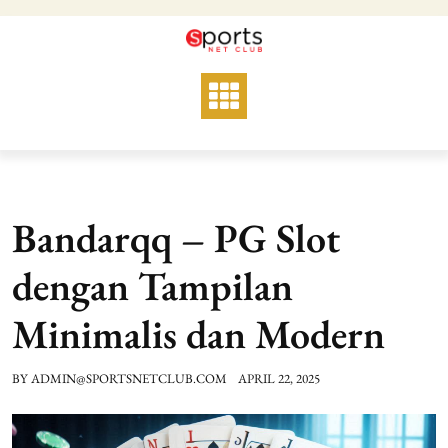
Skip
to
content
Bandarqq – PG Slot
dengan Tampilan
Minimalis dan Modern
BY
ADMIN@SPORTSNETCLUB.COM
APRIL 22, 2025