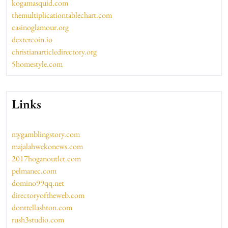
kogamasquid.com
themultiplicationtablechart.com
casinoglamour.org
dextercoin.io
christianarticledirectory.org
5homestyle.com
Links
mygamblingstory.com
majalahwekonews.com
2017hoganoutlet.com
pelmanec.com
domino99qq.net
directoryoftheweb.com
donttellashton.com
rush3studio.com