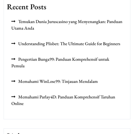
Recent Posts
Temukan Dunia Juruscasino yang Menyenangkan: Panduan
Utama Anda
Understanding Plisbet: The Ultimate Guide for Beginners
Pengertian Bunga99: Panduan Komprehensif untuk
Pemula
Memahami WinLose99: Tinjauan Mendalam
Memahami Parlay4D: Panduan Komprehensif Taruhan
Online