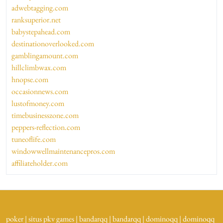
adwebtagging.com
ranksuperior.net
babystepahead.com
destinationoverlooked.com
gamblingamount.com
hillclimbwax.com
hnopse.com
occasionnews.com
lustofmoney.com
timebusinesszone.com
peppers-reflection.com
tuneoflife.com
windowwellmaintenancepros.com
affiliateholder.com
poker
|
situs pkv games
|
bandarqq
|
bandarqq
|
dominoqq
|
dominoqq