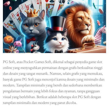
PG Soft, atau Pocket Games Soft, dikenal sebagai penyedia game slot
online yang menyuguhkan permainan dengan grafis berkualitas tinggi
dan desain yang sangat menarik. Namun, selain grafis yang memukau,
banyak game PG Soft juga menonjol karena desain yang minimalis dan
modern. Tampilan minimalis yang bersih dan sederhana memberikan
pengalaman bermain yang lebih fokus dan nyaman, tanpa gangguan
visual yang berlebihan. Berikut adalah beberapa slot PG Soft dengan
tampilan minimalis dan modern yang patut dicoba.