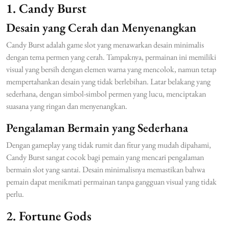
1. Candy Burst
Desain yang Cerah dan Menyenangkan
Candy Burst adalah game slot yang menawarkan desain minimalis
dengan tema permen yang cerah. Tampaknya, permainan ini memiliki
visual yang bersih dengan elemen warna yang mencolok, namun tetap
mempertahankan desain yang tidak berlebihan. Latar belakang yang
sederhana, dengan simbol-simbol permen yang lucu, menciptakan
suasana yang ringan dan menyenangkan.
Pengalaman Bermain yang Sederhana
Dengan gameplay yang tidak rumit dan fitur yang mudah dipahami,
Candy Burst sangat cocok bagi pemain yang mencari pengalaman
bermain slot yang santai. Desain minimalisnya memastikan bahwa
pemain dapat menikmati permainan tanpa gangguan visual yang tidak
perlu.
2. Fortune Gods