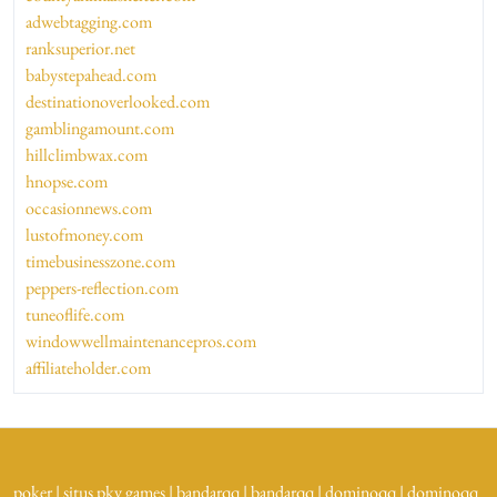
adwebtagging.com
ranksuperior.net
babystepahead.com
destinationoverlooked.com
gamblingamount.com
hillclimbwax.com
hnopse.com
occasionnews.com
lustofmoney.com
timebusinesszone.com
peppers-reflection.com
tuneoflife.com
windowwellmaintenancepros.com
affiliateholder.com
poker
|
situs pkv games
|
bandarqq
|
bandarqq
|
dominoqq
|
dominoqq