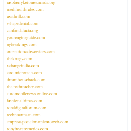
raspberryketonescanada.org
medihealthrules.com
usathrill.com
vshapedental.com
canfandalucia.org
yourengineguide.com
nybreakings.com
outstationcabsservices.com
thekrtagy.com
xchangeindia.com
coolmicrotech.com
dreamhousehack.com
the-techteacher.com
automobilenews-online.com
fashionalltimes.com
totaldigitalforum.com
technoarmaan.com
empresasposicionamientoweb.com
tonybestcosmetics.com