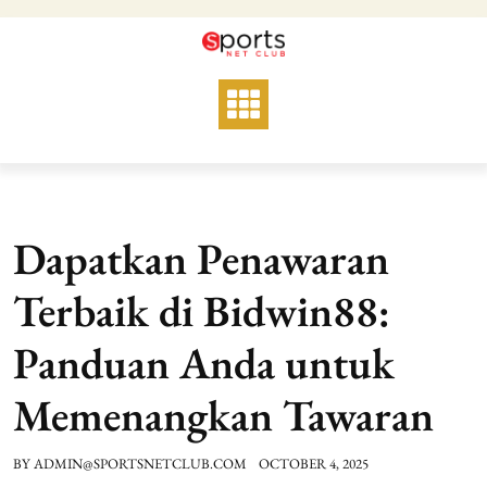
Skip
to
content
Dapatkan Penawaran
Terbaik di Bidwin88:
Panduan Anda untuk
Memenangkan Tawaran
BY
ADMIN@SPORTSNETCLUB.COM
OCTOBER 4, 2025