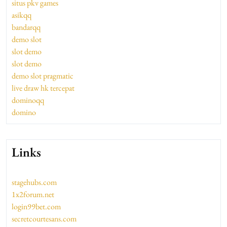
situs pkv games
asikqq
bandarqq
demo slot
slot demo
slot demo
demo slot pragmatic
live draw hk tercepat
dominoqq
domino
Links
stagehubs.com
1x2forum.net
login99bet.com
secretcourtesans.com