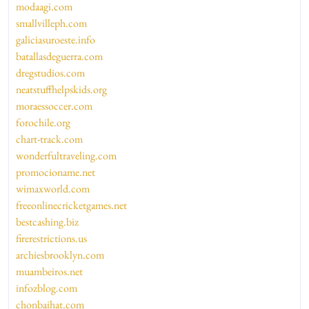
modaagi.com
smallvilleph.com
galiciasuroeste.info
batallasdeguerra.com
dregstudios.com
neatstuffhelpskids.org
moraessoccer.com
forochile.org
chart-track.com
wonderfultraveling.com
promocioname.net
wimaxworld.com
freeonlinecricketgames.net
bestcashing.biz
firerestrictions.us
archiesbrooklyn.com
muambeiros.net
infozblog.com
chonbaihat.com