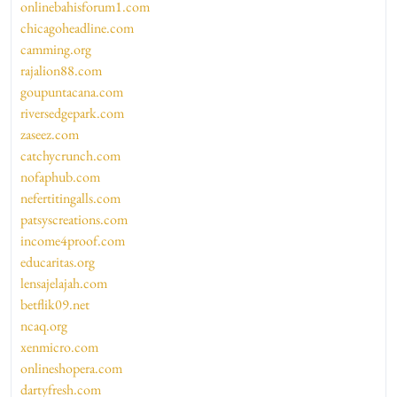
onlinebahisforum1.com
chicagoheadline.com
camming.org
rajalion88.com
goupuntacana.com
riversedgepark.com
zaseez.com
catchycrunch.com
nofaphub.com
nefertitingalls.com
patsyscreations.com
income4proof.com
educaritas.org
lensajelajah.com
betflik09.net
ncaq.org
xenmicro.com
onlineshopera.com
dartyfresh.com