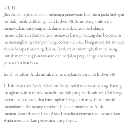
[ad_1]
Jika Anda ingin mencetak beberapa penawaran luar biasa pada berbagai
produk, tidak terlihat lagi dari Bidwin88. Situs lelang online ini
menawarkan cara yang unik dan menarik untuk berbelanja,
memungkinkan Anda untuk menawar barang -barang dan berpotensi
memenangkannya dengan harga eceran mereka. Dengan sedikit strategi
dan beberapa tips orang dalam, Anda dapat meningkatkan peluang
untuk memenangkan tawaran dan berjalan pergi dengan beberapa
penawaran luar biasa.
Inilah panduan Anda untuk memenangkan tawaran di Bidwin88:
1. Lakukan riset Anda: Sebelum Anda mulai menawar barang -barang,
luangkan waktu untuk meneliti produk yang Anda minati. Cari harga
eceran, baca ulasan, dan bandingkan harga di situs web lain untuk
memahami nilai barang tersebut. Ini akan membantu Anda
menentukan seberapa besar Anda bersedia menawar dan memastikan
Anda mendapatkan penawaran yang bagus.