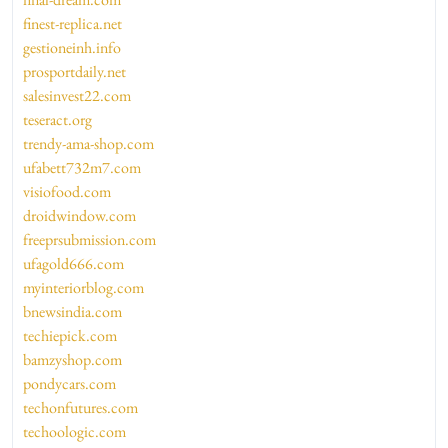
finest-replica.net
gestioneinh.info
prosportdaily.net
salesinvest22.com
teseract.org
trendy-ama-shop.com
ufabett732m7.com
visiofood.com
droidwindow.com
freeprsubmission.com
ufagold666.com
myinteriorblog.com
bnewsindia.com
techiepick.com
bamzyshop.com
pondycars.com
techonfutures.com
techoologic.com