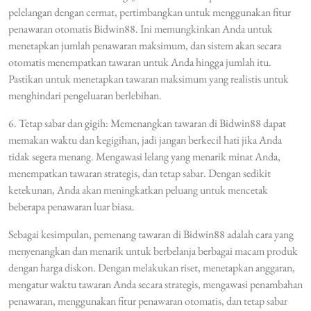
pelelangan dengan cermat, pertimbangkan untuk menggunakan fitur
penawaran otomatis Bidwin88. Ini memungkinkan Anda untuk
menetapkan jumlah penawaran maksimum, dan sistem akan secara
otomatis menempatkan tawaran untuk Anda hingga jumlah itu.
Pastikan untuk menetapkan tawaran maksimum yang realistis untuk
menghindari pengeluaran berlebihan.
6. Tetap sabar dan gigih: Memenangkan tawaran di Bidwin88 dapat
memakan waktu dan kegigihan, jadi jangan berkecil hati jika Anda
tidak segera menang. Mengawasi lelang yang menarik minat Anda,
menempatkan tawaran strategis, dan tetap sabar. Dengan sedikit
ketekunan, Anda akan meningkatkan peluang untuk mencetak
beberapa penawaran luar biasa.
Sebagai kesimpulan, pemenang tawaran di Bidwin88 adalah cara yang
menyenangkan dan menarik untuk berbelanja berbagai macam produk
dengan harga diskon. Dengan melakukan riset, menetapkan anggaran,
mengatur waktu tawaran Anda secara strategis, mengawasi penambahan
penawaran, menggunakan fitur penawaran otomatis, dan tetap sabar