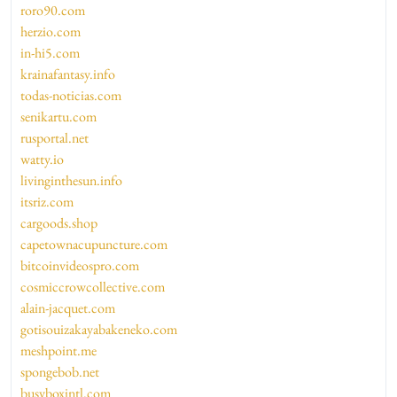
roro90.com
herzio.com
in-hi5.com
krainafantasy.info
todas-noticias.com
senikartu.com
rusportal.net
watty.io
livinginthesun.info
itsriz.com
cargoods.shop
capetownacupuncture.com
bitcoinvideospro.com
cosmiccrowcollective.com
alain-jacquet.com
gotisouizakayabakeneko.com
meshpoint.me
spongebob.net
busyboxintl.com