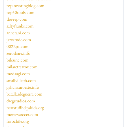
topinvestingblog.com
top50tools.com
the-rep.com
saltyfranks.com
annerani.com
jazzatude.com
0022pa.com
zeroshare.info
bilesinc.com
milaretreatnz.com
modaagi.com
smallvilleph.com
galiciasuroeste.info
batallasdeguerra.com
dregstudios.com
neatstuffhelpskids.org
moraessoccer.com
forochile.org