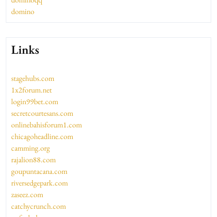
domino
Links
stagehubs.com
1x2forum.net
login99bet.com
secretcourtesans.com
onlinebahisforum1.com
chicagoheadline.com
camming.org
rajalion88.com
goupuntacana.com
riversedgepark.com
zaseez.com
catchycrunch.com