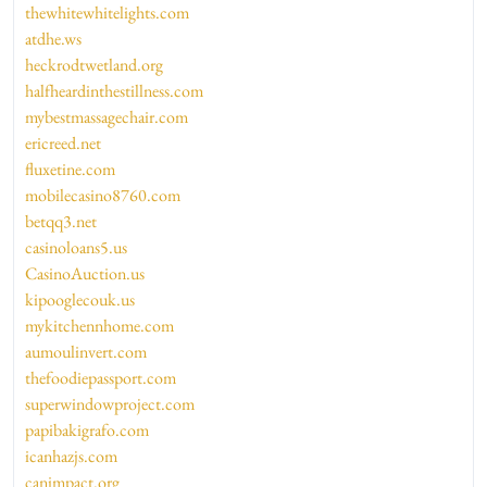
thewhitewhitelights.com
atdhe.ws
heckrodtwetland.org
halfheardinthestillness.com
mybestmassagechair.com
ericreed.net
fluxetine.com
mobilecasino8760.com
betqq3.net
casinoloans5.us
CasinoAuction.us
kipooglecouk.us
mykitchennhome.com
aumoulinvert.com
thefoodiepassport.com
superwindowproject.com
papibakigrafo.com
icanhazjs.com
canimpact.org