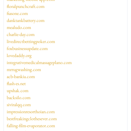
floralpunchcraft.com
fiasone.com
danktankbattery.com
mealudo.com
charlie-day.com
livedirectbettingpoker.com
foxbusinessupdate.com
lovedaddy.org
integrativemedicalmassageplano.com
mrrugwashing.com
acb-bankia.com
flash-es.net
upshak.com
backsilo.com
siviralqq.com
impressionresorthoian.com
bestfreakingclothesever.com
falling-film-evaporator.com