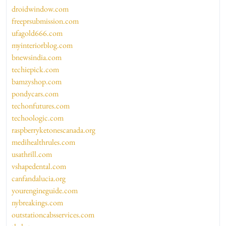
droidwindow.com
freeprsubmission.com
ufagold666.com
myinteriorblog.com
bnewsindia.com
techiepick.com
bamzyshop.com
pondycars.com
techonfutures.com
techoologic.com
raspberryketonescanada.org
medihealthrules.com
usathrill.com
vshapedental.com
canfandalucia.org
yourengineguide.com
nybreakings.com
outstationcabsservices.com