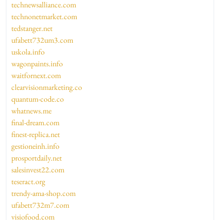
technewsalliance.com
technonetmarket.com
tedstanger.net
ufabett732um3.com
uskola.info
wagonpaints.info
waitfornext.com
clearvisionmarketing.co
quantum-code.co
whatnews.me
final-dream.com
finest-replica.net
gestioneinh.info
prosportdaily.net
salesinvest22.com
teseract.org
trendy-ama-shop.com
ufabett732m7.com
visiofood.com