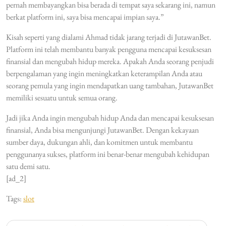
pernah membayangkan bisa berada di tempat saya sekarang ini, namun
berkat platform ini, saya bisa mencapai impian saya.”
Kisah seperti yang dialami Ahmad tidak jarang terjadi di JutawanBet.
Platform ini telah membantu banyak pengguna mencapai kesuksesan
finansial dan mengubah hidup mereka. Apakah Anda seorang penjudi
berpengalaman yang ingin meningkatkan keterampilan Anda atau
seorang pemula yang ingin mendapatkan uang tambahan, JutawanBet
memiliki sesuatu untuk semua orang.
Jadi jika Anda ingin mengubah hidup Anda dan mencapai kesuksesan
finansial, Anda bisa mengunjungi JutawanBet. Dengan kekayaan
sumber daya, dukungan ahli, dan komitmen untuk membantu
penggunanya sukses, platform ini benar-benar mengubah kehidupan
satu demi satu.
[ad_2]
Tags:
slot