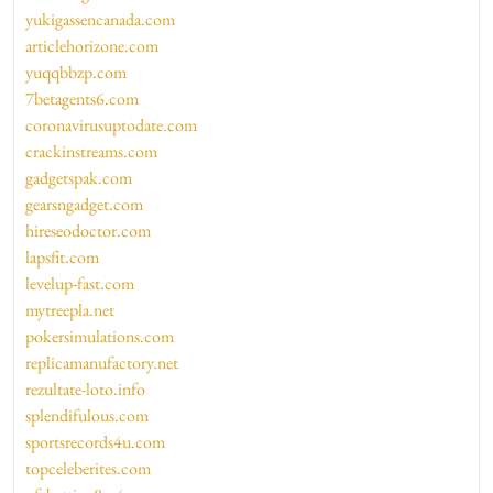
yukigassencanada.com
articlehorizone.com
yuqqbbzp.com
7betagents6.com
coronavirusuptodate.com
crackinstreams.com
gadgetspak.com
gearsngadget.com
hireseodoctor.com
lapsfit.com
levelup-fast.com
mytreepla.net
pokersimulations.com
replicamanufactory.net
rezultate-loto.info
splendifulous.com
sportsrecords4u.com
topceleberites.com