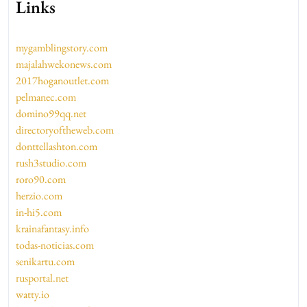
Links
mygamblingstory.com
majalahwekonews.com
2017hoganoutlet.com
pelmanec.com
domino99qq.net
directoryoftheweb.com
donttellashton.com
rush3studio.com
roro90.com
herzio.com
in-hi5.com
krainafantasy.info
todas-noticias.com
senikartu.com
rusportal.net
watty.io