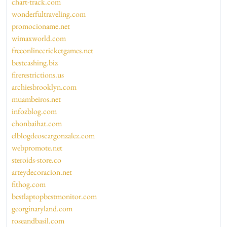
chart-track.com
wonderfultraveling.com
promocioname.net
wimaxworld.com
freeonlinecricketgames.net
bestcashing.biz
firerestrictions.us
archiesbrooklyn.com
muambeiros.net
infozblog.com
chonbaihat.com
elblogdeoscargonzalez.com
webpromote.net
steroids-store.co
arteydecoracion.net
fithog.com
bestlaptopbestmonitor.com
georginaryland.com
roseandbasil.com