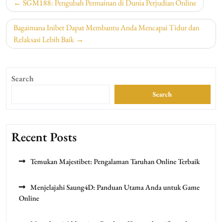
Post
SGM188: Pengubah Permainan di Dunia Perjudian Online
navigation
Bagaimana Inibet Dapat Membantu Anda Mencapai Tidur dan
Relaksasi Lebih Baik
Search
Search
Recent Posts
Temukan Majestibet: Pengalaman Taruhan Online Terbaik
Menjelajahi Saung4D: Panduan Utama Anda untuk Game
Online