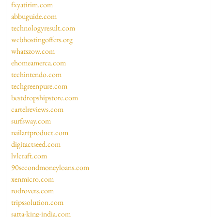
fxyatirim.com
abbuguide.com
technologyresult.com
webhostingoffers.org
whatszow.com
ehomeamerca.com
techintendo.com
techgreenpure.com
bestdropshipstore.com
cartelreviews.com
surfsway.com
nailartproduct.com
digitactseed.com
lvlcraft.com
90secondmoneyloans.com
xenmicro.com
rodrovers.com
tripssolution.com
satta-king-india.com