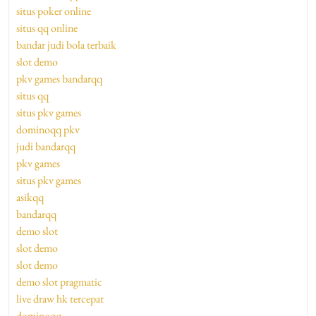
situs poker online
situs qq online
bandar judi bola terbaik
slot demo
pkv games bandarqq
situs qq
situs pkv games
dominoqq pkv
judi bandarqq
pkv games
situs pkv games
asikqq
bandarqq
demo slot
slot demo
slot demo
demo slot pragmatic
live draw hk tercepat
dominoqq