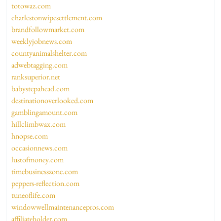
totowaz.com
charlestonwipesettlement.com
brandfollowmarket.com
weeklyjobnews.com
countyanimalshelter.com
adwebtagging.com
ranksuperior.net
babystepahead.com
destinationoverlooked.com
gamblingamount.com
hillclimbwax.com
hnopse.com
occasionnews.com
lustofmoney.com
timebusinesszone.com
peppers-reflection.com
tuneoflife.com
windowwellmaintenancepros.com
affiliateholder.com