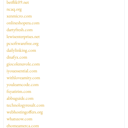
betflik09.net
ncaq.org
xenmicro.com
onlineshopera.com
dartyfresh.com
lewisenterprises.net
pcsoftwarefree.org
dailylinking.com
dnafyx.com
giocolenuvole.com
iyouessential.com
withloveamity.com
youlearncode.com
fxyatirim.com
abbuguide.com
technologyresult.com
webhostingoffers.org
whatszow.com
ehomeamerca.com