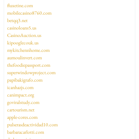
fluxetine.com
mobilecasino8760.com
betqq3.net
casinoloans5.us
CasinoAuction.us
kipooglecouk.us
mykitchennhome.com
aumoulinvert.com
thefoodiepassport.com
superwindowproject.com
papibakigrafo.com
icanhazjs.com
canimpact.org
goviralstudy.com
cartourism.net
apple-cores.com
pulserasdeactividad10.com
barbaracarlotti.com