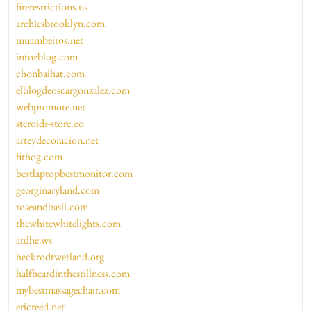
firerestrictions.us
archiesbrooklyn.com
muambeiros.net
infozblog.com
chonbaihat.com
elblogdeoscargonzalez.com
webpromote.net
steroids-store.co
arteydecoracion.net
fithog.com
bestlaptopbestmonitor.com
georginaryland.com
roseandbasil.com
thewhitewhitelights.com
atdhe.ws
heckrodtwetland.org
halfheardinthestillness.com
mybestmassagechair.com
ericreed.net