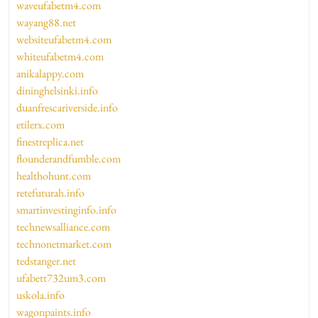
waveufabetm4.com
wayang88.net
websiteufabetm4.com
whiteufabetm4.com
anikalappy.com
dininghelsinki.info
duanfrescariverside.info
etilerx.com
finestreplica.net
flounderandfumble.com
healthohunt.com
retefuturah.info
smartinvestinginfo.info
technewsalliance.com
technonetmarket.com
tedstanger.net
ufabett732um3.com
uskola.info
wagonpaints.info