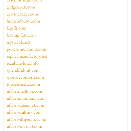
gadgetspak.com
gearsngadget.com
hireseodoctor.com
lapsfit.com
levelup-fast.com
mytreepla.net
pokersimulations.com
replicamanufactory.net
rezultate-loto.info
splendifulous.com
sportsrecords4u.com
topceleberites.com
ufabetting8m4.com
ufabetunionum3.com
ufabetvalueum3.com
ufabetvaultm7.com
ufabetvillageum7.com
ufabetvoicem3.com