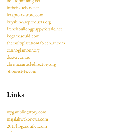
desktopmining.net
inthebleachers.net
lexapro-rx-store.com
buyskincareproducts.org
frenchbulldogpuppyforsale.net
kogamasquid.com
themultiplicationtablechart.com
casinoglamour.org
dextercoin.io
christianarticledirectory.org
5homestyle.com
Links
mygamblingstory.com
majalahwekonews.com
2017hoganoutlet.com