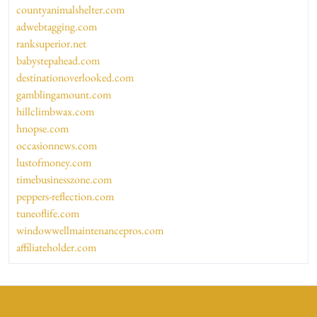
countyanimalshelter.com
adwebtagging.com
ranksuperior.net
babystepahead.com
destinationoverlooked.com
gamblingamount.com
hillclimbwax.com
hnopse.com
occasionnews.com
lustofmoney.com
timebusinesszone.com
peppers-reflection.com
tuneoflife.com
windowwellmaintenancepros.com
affiliateholder.com