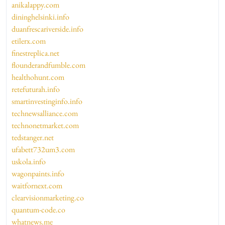
anikalappy.com
dininghelsinki.info
duanfrescariverside.info
etilerx.com
finestreplica.net
flounderandfumble.com
healthohunt.com
retefuturah.info
smartinvestinginfo.info
technewsalliance.com
technonetmarket.com
tedstanger.net
ufabett732um3.com
uskola.info
wagonpaints.info
waitfornext.com
clearvisionmarketing.co
quantum-code.co
whatnews.me