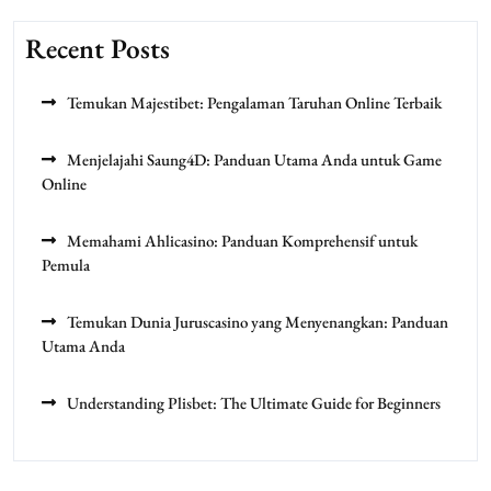
Recent Posts
Temukan Majestibet: Pengalaman Taruhan Online Terbaik
Menjelajahi Saung4D: Panduan Utama Anda untuk Game
Online
Memahami Ahlicasino: Panduan Komprehensif untuk
Pemula
Temukan Dunia Juruscasino yang Menyenangkan: Panduan
Utama Anda
Understanding Plisbet: The Ultimate Guide for Beginners