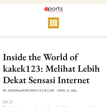
Skip
to
content
Inside the World of
kakek123: Melihat Lebih
Dekat Sensasi Internet
BY
ADMIN@SPORTSNETCLUB.COM
APRIL 19, 2026
[ad_1]