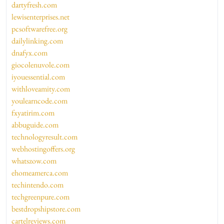
dartyfresh.com
lewisenterprises.net
pcsoftwarefree.org
dailylinking.com
dnafyx.com
giocolenuvole.com
iyouessential.com
withloveamity.com
youlearncode.com
fxyatirim.com
abbuguide.com
technologyresult.com
webhostingoffers.org
whatszow.com
ehomeamerca.com
techintendo.com
techgreenpure.com
bestdropshipstore.com
cartelreviews.com