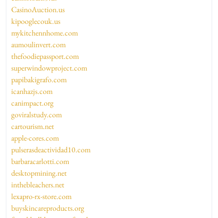
CasinoAuction.us
kipooglecouk.us
mykitchennhome.com
aumoulinvert.com
thefoodiepassport.com
superwindowproject.com
papibakigrafo.com
icanhazjs.com
canimpact.org
goviralstudy.com
cartourism.net
apple-cores.com
pulserasdeactividad10.com
barbaracarlotti.com
desktopmining.net
inthebleachers.net
lexapro-rx-store.com
buyskincareproducts.org