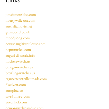
Links
jimsfamousbbq.com
libertywalk-usa.com
australiamovie.net
gizmobird.co.uk
mp3djsong.com
coursdanglaistoulouse.com
neptunuslex.com
auguri-di-natale.info
michelewatch.us
omega--watches.us
breitling-watches.us
tgarnettcentrallautoads.com
fixadvert.com
autopluz.co
save3time-c.com
vexonhcf.com
demos-pixelsparadise.com