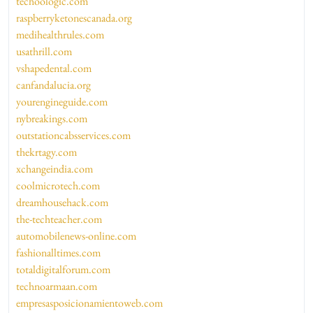
techoologic.com
raspberryketonescanada.org
medihealthrules.com
usathrill.com
vshapedental.com
canfandalucia.org
yourengineguide.com
nybreakings.com
outstationcabsservices.com
thekrtagy.com
xchangeindia.com
coolmicrotech.com
dreamhousehack.com
the-techteacher.com
automobilenews-online.com
fashionalltimes.com
totaldigitalforum.com
technoarmaan.com
empresasposicionamientoweb.com