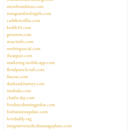
snowboardsteez.com
instagrambioforgirls.com
cashflowxfiles.com
kmbb10.com
getxtrem.com
weactinfo.com
meshingsocial.com
thearguer.com
marketing-mobile-app.com
floralpunchcraft.com
fiasone.com
danktankbattery.com
mealudo.com
charlie-day.com
livedirectbettingpoker.com
foxbusinessupdate.com
lovedaddy.org
integrativemedicalmassageplano.com