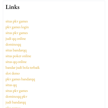
Links
situs pkv games
pkv games login
situs pkv games
judi qq online
dominoqq
situs bandarqq
situs poker online
situs qq online
bandar judi bola terbaik
slot demo
pkv games bandarqq
situs qq
situs pkv games
dominoqq pkv
judi bandarqq
pkv games