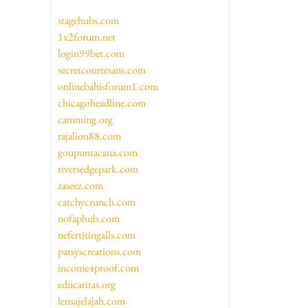
stagehubs.com
1x2forum.net
login99bet.com
secretcourtesans.com
onlinebahisforum1.com
chicagoheadline.com
camming.org
rajalion88.com
goupuntacana.com
riversedgepark.com
zaseez.com
catchycrunch.com
nofaphub.com
nefertitingalls.com
patsyscreations.com
income4proof.com
educaritas.org
lensajelajah.com