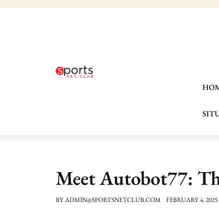
Skip
to
content
HO
SIT
Meet Autobot77: Th
BY
ADMIN@SPORTSNETCLUB.COM
FEBRUARY 4, 2025