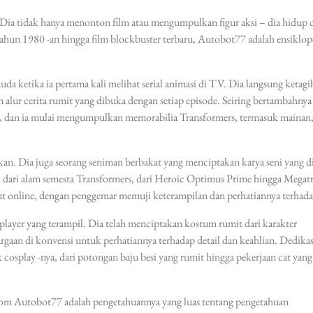
ia tidak hanya menonton film atau mengumpulkan figur aksi – dia hidup 
ahun 1980 -an hingga film blockbuster terbaru, Autobot77 adalah ensiklop
a ketika ia pertama kali melihat serial animasi di TV. Dia langsung ketagi
alur cerita rumit yang dibuka dengan setiap episode. Seiring bertambahnya 
, dan ia mulai mengumpulkan memorabilia Transformers, termasuk mainan
 Dia juga seorang seniman berbakat yang menciptakan karya seni yang d
 dari alam semesta Transformers, dari Heroic Optimus Prime hingga Megat
t online, dengan penggemar memuji keterampilan dan perhatiannya terhadap
player yang terampil. Dia telah menciptakan kostum rumit dari karakter
gaan di konvensi untuk perhatiannya terhadap detail dan keahlian. Dedikas
cosplay -nya, dari potongan baju besi yang rumit hingga pekerjaan cat yang
dom Autobot77 adalah pengetahuannya yang luas tentang pengetahuan