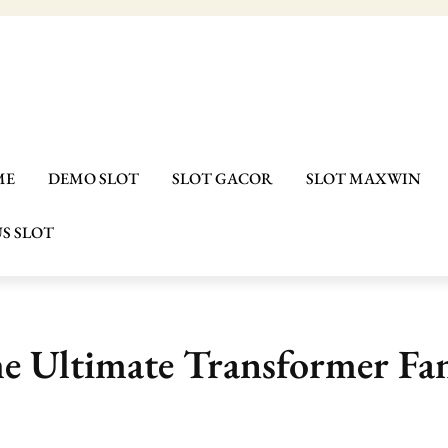
ME
DEMO SLOT
SLOT GACOR
SLOT MAXWIN
US SLOT
e Ultimate Transformer Fa