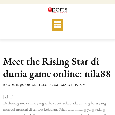
Skip
to
content
Meet the Rising Star di
dunia game online: nila88
BY
ADMIN@SPORTSNETCLUB.COM
MARCH 15, 2025
[ad_1]
Di dunia game online yang serba cepat, selalu ada bintang baru yang
muncul muncul di tempat kejadian. Salah satu bintang yang sedang