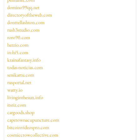
domino99qq.net
directoryoftheweb.com
donttellashton.com
rush3studio.com
roro90.com
herzio.com
in-hi5.com
krainafantasy.info
todas-noticias.com
senikartu.com
rusportal.net
watty.io
livinginthesun.info
itsriz.com
cargoods.shop
capetownacupuncture.com
bitcoinvideospro.com
cosmiccrowcollective.com