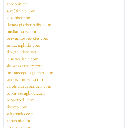
autopluz.co
save3time-c.com
vexonhcf.com
demos-pixelsparadise.com
mediatitude.com
prewarmotorcycles.com
simracinglinks.com
dosyamerkezi.net
le-surrealisme.com
showcasebeauty.com
insurancepolicyexpert.com
statkeycompany.com
carolinadeckbuilders.com
topinvestingblog.com
top50tools.com
the-rep.com
saltyfranks.com
annerani.com
jazzatude.com