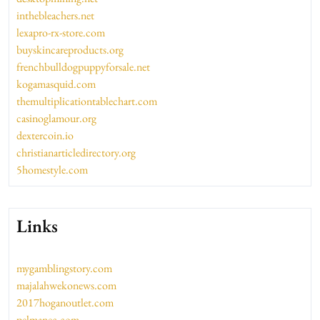
inthebleachers.net
lexapro-rx-store.com
buyskincareproducts.org
frenchbulldogpuppyforsale.net
kogamasquid.com
themultiplicationtablechart.com
casinoglamour.org
dextercoin.io
christianarticledirectory.org
5homestyle.com
Links
mygamblingstory.com
majalahwekonews.com
2017hoganoutlet.com
pelmanec.com