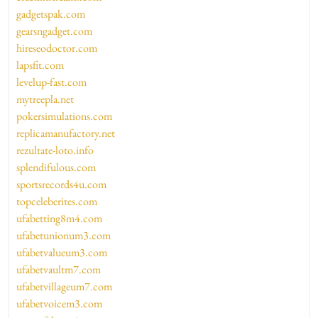
gadgetspak.com
gearsngadget.com
hireseodoctor.com
lapsfit.com
levelup-fast.com
mytreepla.net
pokersimulations.com
replicamanufactory.net
rezultate-loto.info
splendifulous.com
sportsrecords4u.com
topceleberites.com
ufabetting8m4.com
ufabetunionum3.com
ufabetvalueum3.com
ufabetvaultm7.com
ufabetvillageum7.com
ufabetvoicem3.com