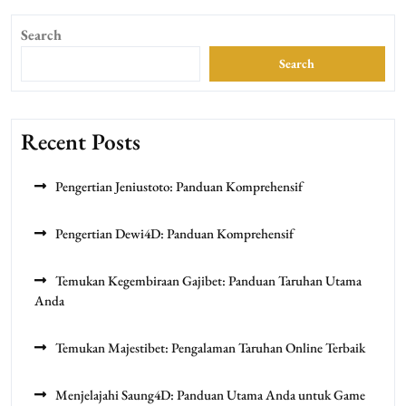
Search
Search
Recent Posts
Pengertian Jeniustoto: Panduan Komprehensif
Pengertian Dewi4D: Panduan Komprehensif
Temukan Kegembiraan Gajibet: Panduan Taruhan Utama
Anda
Temukan Majestibet: Pengalaman Taruhan Online Terbaik
Menjelajahi Saung4D: Panduan Utama Anda untuk Game