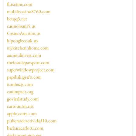
fluxetine.com
mobilecasino8760.com
betqq3.net
casinoloans5.us
CasinoAuction.us
kipooglecouk.us
mykitchennhome.com
aumoulinvert.com
thefoodiepassport.com
superwindowproject.com
papibakigrafo.com
icanhazjs.com
canimpact.org
goviralstudy.com
cartourism.net
apple-cores.com
pulserasdeactividad10.com
barbaracarlotti.com
desktopmining.net