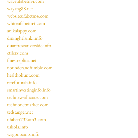
waveufabetm4.com
wayang88.net
websiteufabetm4.com
whiteufabetm4.com
anikalappy.com
dininghelsinki.info
duanfrescariverside.info
etilerx.com
finestreplica.net
flounderandfumble.com
healthohunt.com
retefuturah.info
smartinvestinginfo.info
technewsalliance.com
technonetmarket.com
tedstanger.net
ufabett732um3.com
uskola.info
wagonpaints.info