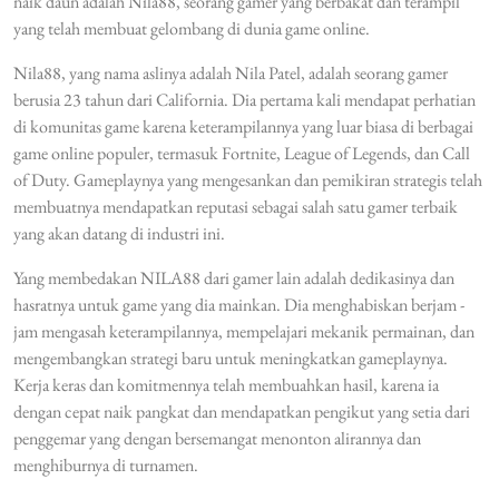
naik daun adalah Nila88, seorang gamer yang berbakat dan terampil
yang telah membuat gelombang di dunia game online.
Nila88, yang nama aslinya adalah Nila Patel, adalah seorang gamer
berusia 23 tahun dari California. Dia pertama kali mendapat perhatian
di komunitas game karena keterampilannya yang luar biasa di berbagai
game online populer, termasuk Fortnite, League of Legends, dan Call
of Duty. Gameplaynya yang mengesankan dan pemikiran strategis telah
membuatnya mendapatkan reputasi sebagai salah satu gamer terbaik
yang akan datang di industri ini.
Yang membedakan NILA88 dari gamer lain adalah dedikasinya dan
hasratnya untuk game yang dia mainkan. Dia menghabiskan berjam -
jam mengasah keterampilannya, mempelajari mekanik permainan, dan
mengembangkan strategi baru untuk meningkatkan gameplaynya.
Kerja keras dan komitmennya telah membuahkan hasil, karena ia
dengan cepat naik pangkat dan mendapatkan pengikut yang setia dari
penggemar yang dengan bersemangat menonton alirannya dan
menghiburnya di turnamen.