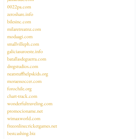
0022pa.com
zeroshare.info
bilesinc.com
milaretreatnz.com
modaagi.com
smallvilleph.com
galiciasuroeste.info
batallasdeguerra.com
dregstudios.com
neatstuffhelpskids.org
moraessoccer.com
forochile.org
chart-track.com
wonderfultraveling.com
promocioname.net
wimaxworld.com
freeonlinecricketgames.net
bestcashing.biz