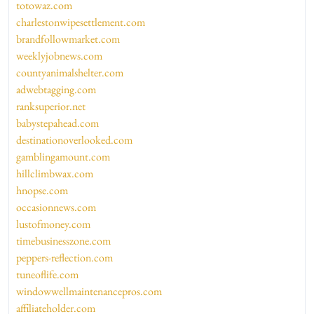
totowaz.com
charlestonwipesettlement.com
brandfollowmarket.com
weeklyjobnews.com
countyanimalshelter.com
adwebtagging.com
ranksuperior.net
babystepahead.com
destinationoverlooked.com
gamblingamount.com
hillclimbwax.com
hnopse.com
occasionnews.com
lustofmoney.com
timebusinesszone.com
peppers-reflection.com
tuneoflife.com
windowwellmaintenancepros.com
affiliateholder.com