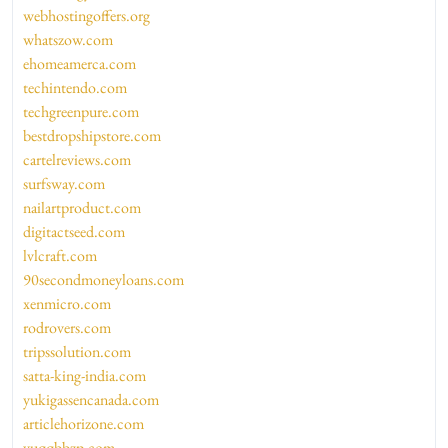
webhostingoffers.org
whatszow.com
ehomeamerca.com
techintendo.com
techgreenpure.com
bestdropshipstore.com
cartelreviews.com
surfsway.com
nailartproduct.com
digitactseed.com
lvlcraft.com
90secondmoneyloans.com
xenmicro.com
rodrovers.com
tripssolution.com
satta-king-india.com
yukigassencanada.com
articlehorizone.com
yuqqbbzp.com