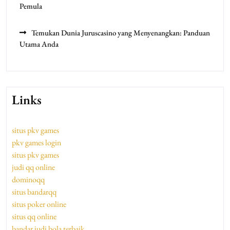
Pemula
Temukan Dunia Juruscasino yang Menyenangkan: Panduan
Utama Anda
Links
situs pkv games
pkv games login
situs pkv games
judi qq online
dominoqq
situs bandarqq
situs poker online
situs qq online
bandar judi bola terbaik