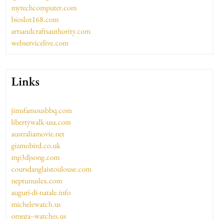
mytechcomputer.com
bioslot168.com
artsandcraftsauthority.com
webservicelive.com
Links
jimsfamousbbq.com
libertywalk-usa.com
australiamovie.net
gizmobird.co.uk
mp3djsong.com
coursdanglaistoulouse.com
neptunuslex.com
auguri-di-natale.info
michelewatch.us
omega--watches.us