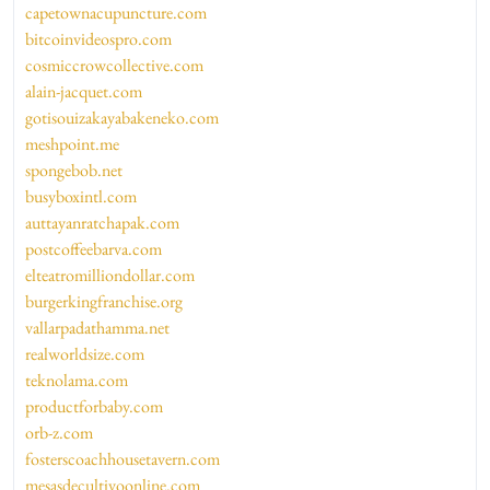
capetownacupuncture.com
bitcoinvideospro.com
cosmiccrowcollective.com
alain-jacquet.com
gotisouizakayabakeneko.com
meshpoint.me
spongebob.net
busyboxintl.com
auttayanratchapak.com
postcoffeebarva.com
elteatromilliondollar.com
burgerkingfranchise.org
vallarpadathamma.net
realworldsize.com
teknolama.com
productforbaby.com
orb-z.com
fosterscoachhousetavern.com
mesasdecultivoonline.com