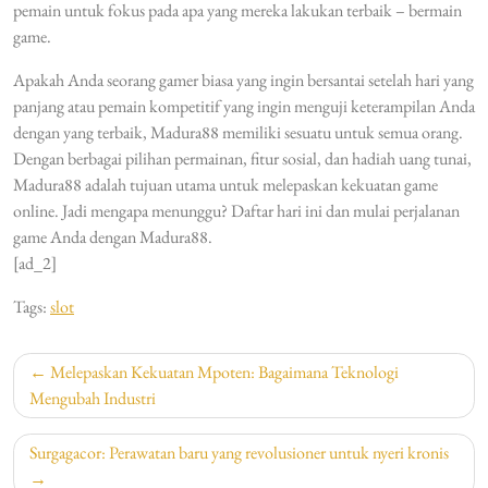
pemain untuk fokus pada apa yang mereka lakukan terbaik – bermain
game.
Apakah Anda seorang gamer biasa yang ingin bersantai setelah hari yang
panjang atau pemain kompetitif yang ingin menguji keterampilan Anda
dengan yang terbaik, Madura88 memiliki sesuatu untuk semua orang.
Dengan berbagai pilihan permainan, fitur sosial, dan hadiah uang tunai,
Madura88 adalah tujuan utama untuk melepaskan kekuatan game
online. Jadi mengapa menunggu? Daftar hari ini dan mulai perjalanan
game Anda dengan Madura88.
[ad_2]
Tags:
slot
Post
Melepaskan Kekuatan Mpoten: Bagaimana Teknologi
navigation
Mengubah Industri
Surgagacor: Perawatan baru yang revolusioner untuk nyeri kronis