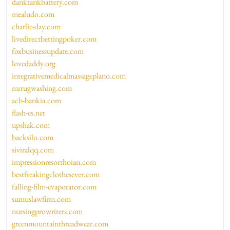
danktankbattery.com
mealudo.com
charlie-day.com
livedirectbettingpoker.com
foxbusinessupdate.com
lovedaddy.org
integrativemedicalmassageplano.com
mrrugwashing.com
acb-bankia.com
flash-es.net
upshak.com
backsilo.com
siviralqq.com
impressionresorthoian.com
bestfreakingclothesever.com
falling-film-evaporator.com
sumuslawfirm.com
nursingprowriters.com
greenmountainthreadwear.com