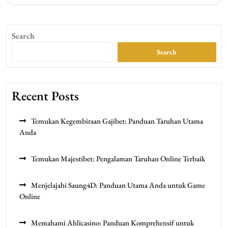
Search
Search
Recent Posts
Temukan Kegembiraan Gajibet: Panduan Taruhan Utama
Anda
Temukan Majestibet: Pengalaman Taruhan Online Terbaik
Menjelajahi Saung4D: Panduan Utama Anda untuk Game
Online
Memahami Ahlicasino: Panduan Komprehensif untuk