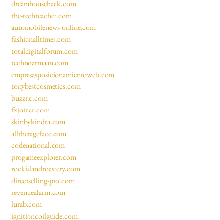
dreamhousehack.com
the-techteacher.com
automobilenews-online.com
fashionalltimes.com
totaldigitalforum.com
technoarmaan.com
empresasposicionamientoweb.com
tonybestcosmetics.com
buzznc.com
fxjoiner.com
skinbykindra.com
alltherageface.com
codenational.com
progameexplorer.com
rockislandroastery.com
directselling-pro.com
revenuealarm.com
lurab.com
ignitioncoilguide.com