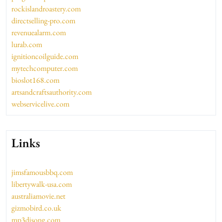
rockislandroastery.com
directselling-pro.com
revenuealarm.com
lurab.com
ignitioncoilguide.com
mytechcomputer.com
bioslot168.com
artsandcraftsauthority.com
webservicelive.com
Links
jimsfamousbbq.com
libertywalk-usa.com
australiamovie.net
gizmobird.co.uk
mp3djsong.com