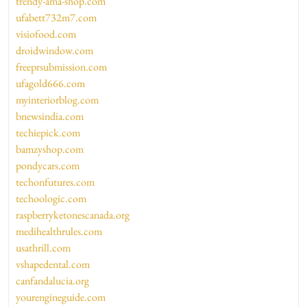
trendy-ama-shop.com
ufabett732m7.com
visiofood.com
droidwindow.com
freeprsubmission.com
ufagold666.com
myinteriorblog.com
bnewsindia.com
techiepick.com
bamzyshop.com
pondycars.com
techonfutures.com
techoologic.com
raspberryketonescanada.org
medihealthrules.com
usathrill.com
vshapedental.com
canfandalucia.org
yourengineguide.com