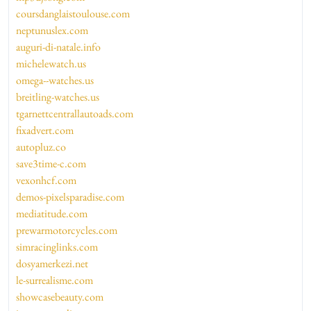
coursdanglaistoulouse.com
neptunuslex.com
auguri-di-natale.info
michelewatch.us
omega--watches.us
breitling-watches.us
tgarnettcentrallautoads.com
fixadvert.com
autopluz.co
save3time-c.com
vexonhcf.com
demos-pixelsparadise.com
mediatitude.com
prewarmotorcycles.com
simracinglinks.com
dosyamerkezi.net
le-surrealisme.com
showcasebeauty.com