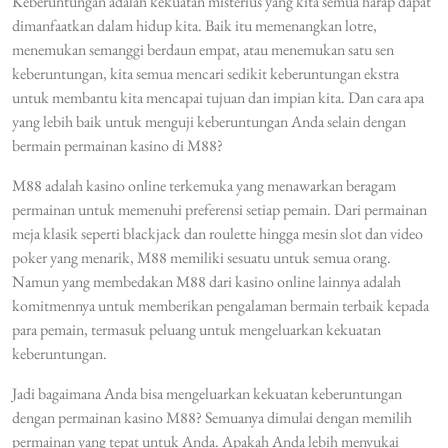
Keberuntungan adalah kekuatan misterius yang kita semua harap dapat
dimanfaatkan dalam hidup kita. Baik itu memenangkan lotre,
menemukan semanggi berdaun empat, atau menemukan satu sen
keberuntungan, kita semua mencari sedikit keberuntungan ekstra
untuk membantu kita mencapai tujuan dan impian kita. Dan cara apa
yang lebih baik untuk menguji keberuntungan Anda selain dengan
bermain permainan kasino di M88?
M88 adalah kasino online terkemuka yang menawarkan beragam
permainan untuk memenuhi preferensi setiap pemain. Dari permainan
meja klasik seperti blackjack dan roulette hingga mesin slot dan video
poker yang menarik, M88 memiliki sesuatu untuk semua orang.
Namun yang membedakan M88 dari kasino online lainnya adalah
komitmennya untuk memberikan pengalaman bermain terbaik kepada
para pemain, termasuk peluang untuk mengeluarkan kekuatan
keberuntungan.
Jadi bagaimana Anda bisa mengeluarkan kekuatan keberuntungan
dengan permainan kasino M88? Semuanya dimulai dengan memilih
permainan yang tepat untuk Anda. Apakah Anda lebih menyukai