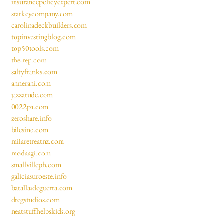
insurancepolicyexpert.com
statkeycompany.com
carolinadeckbuilders.com
topinvestingblog.com
top50tools.com
the-rep.com
saltyfranks.com
annerani.com
jazzatude.com
0022pa.com
zeroshare.info
bilesinc.com
milaretreatnz.com
modaagi.com
smallvilleph.com
galiciasuroeste.info
batallasdeguerra.com
dregstudios.com
neatstuffhelpskids.org