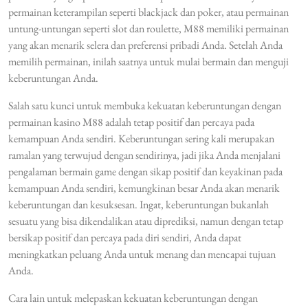
permainan keterampilan seperti blackjack dan poker, atau permainan
untung-untungan seperti slot dan roulette, M88 memiliki permainan
yang akan menarik selera dan preferensi pribadi Anda. Setelah Anda
memilih permainan, inilah saatnya untuk mulai bermain dan menguji
keberuntungan Anda.
Salah satu kunci untuk membuka kekuatan keberuntungan dengan
permainan kasino M88 adalah tetap positif dan percaya pada
kemampuan Anda sendiri. Keberuntungan sering kali merupakan
ramalan yang terwujud dengan sendirinya, jadi jika Anda menjalani
pengalaman bermain game dengan sikap positif dan keyakinan pada
kemampuan Anda sendiri, kemungkinan besar Anda akan menarik
keberuntungan dan kesuksesan. Ingat, keberuntungan bukanlah
sesuatu yang bisa dikendalikan atau diprediksi, namun dengan tetap
bersikap positif dan percaya pada diri sendiri, Anda dapat
meningkatkan peluang Anda untuk menang dan mencapai tujuan
Anda.
Cara lain untuk melepaskan kekuatan keberuntungan dengan