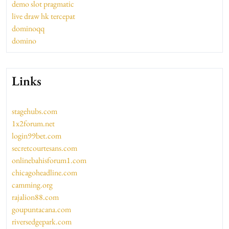
demo slot pragmatic
live draw hk tercepat
dominoqq
domino
Links
stagehubs.com
1x2forum.net
login99bet.com
secretcourtesans.com
onlinebahisforum1.com
chicagoheadline.com
camming.org
rajalion88.com
goupuntacana.com
riversedgepark.com