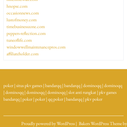
hnopse.com
occasionnews.com
lustofmoney.com
timebusinesszone.com
peppers-reflection.com
tuneoflife.com
windowwellmaintenancepros.com
affiliateholder.com
poker
|
situs pkv games
|
bandarqq
|
bandarqq
|
dominoqq
|
dominoqq
|
dominoqq
|
dominoqq
|
dominoqq
|
slot anti rungkat
|
pkv games
bandarqq
|
poker
|
poker
|
qq poker
|
bandarqq
|
pkv poker
Proudly powered by WordPress
|
Bakers WordPress Theme
by