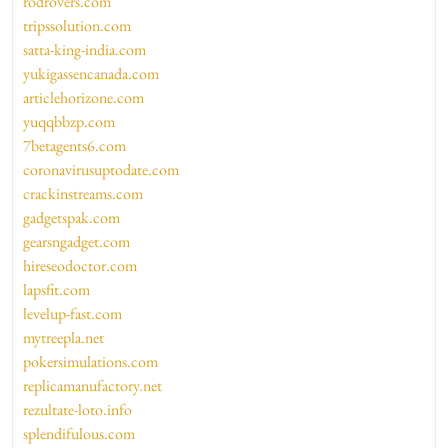
rodrovers.com
tripssolution.com
satta-king-india.com
yukigassencanada.com
articlehorizone.com
yuqqbbzp.com
7betagents6.com
coronavirusuptodate.com
crackinstreams.com
gadgetspak.com
gearsngadget.com
hireseodoctor.com
lapsfit.com
levelup-fast.com
mytreepla.net
pokersimulations.com
replicamanufactory.net
rezultate-loto.info
splendifulous.com