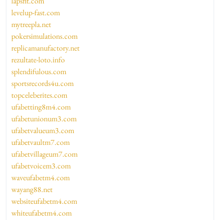
lapsfit.com
levelup-fast.com
mytreepla.net
pokersimulations.com
replicamanufactory.net
rezultate-loto.info
splendifulous.com
sportsrecords4u.com
topceleberites.com
ufabetting8m4.com
ufabetunionum3.com
ufabetvalueum3.com
ufabetvaultm7.com
ufabetvillageum7.com
ufabetvoicem3.com
waveufabetm4.com
wayang88.net
websiteufabetm4.com
whiteufabetm4.com