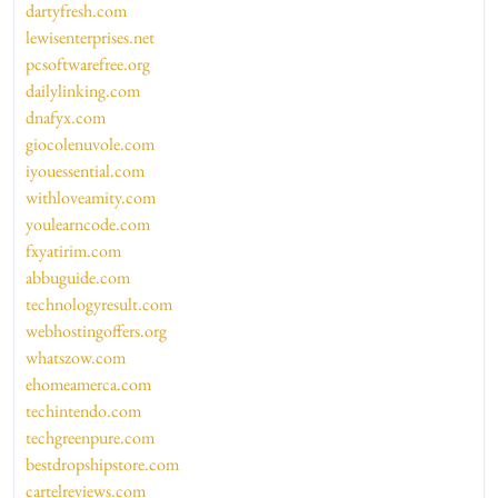
dartyfresh.com
lewisenterprises.net
pcsoftwarefree.org
dailylinking.com
dnafyx.com
giocolenuvole.com
iyouessential.com
withloveamity.com
youlearncode.com
fxyatirim.com
abbuguide.com
technologyresult.com
webhostingoffers.org
whatszow.com
ehomeamerca.com
techintendo.com
techgreenpure.com
bestdropshipstore.com
cartelreviews.com