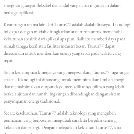
energi yang sangat fleksibel dan andal yang dapat digunakan dalam
berbagai aplikasi.
Keuntungan utama lain dari Taurus77 adalah skalabilitasnya. Teknologi
ini dapat dengan mudah ditingkatkan atau turun untuk memenuhi
kebutuhan spesifik dari aplikasi apa pun. Baik itu memberi daya pada
rumah tangga kecil atau fasilitas industri besar, Taurus77 dapat
disesuaikan untuk memberikan energi yang tepat pada waktu yang
tepat.
Selain kemampuan kinerjanya yang mengesankan, Taurus77 juga sangat
efisien. Teknologi ini dirancang untuk meminimalkan limbah energi
dan memaksimalkan output daya, menjadikannya pilihan yang lebih
berkelanjutan dan ramah lingkungan dibandingkan dengan sistem
penyimpanan energi tradisional.
Secara keseluruhan, Taurus77 adalah teknologi yang mengubah
permainan yang berpotensi mengubah cara kita berpikir tentang
kekuatan dan energi. Dengan melepaskan kekuatan Taurus77, kita