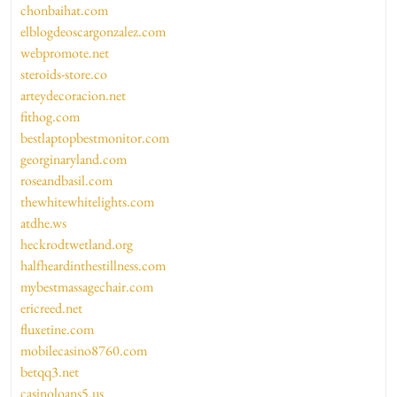
chonbaihat.com
elblogdeoscargonzalez.com
webpromote.net
steroids-store.co
arteydecoracion.net
fithog.com
bestlaptopbestmonitor.com
georginaryland.com
roseandbasil.com
thewhitewhitelights.com
atdhe.ws
heckrodtwetland.org
halfheardinthestillness.com
mybestmassagechair.com
ericreed.net
fluxetine.com
mobilecasino8760.com
betqq3.net
casinoloans5.us