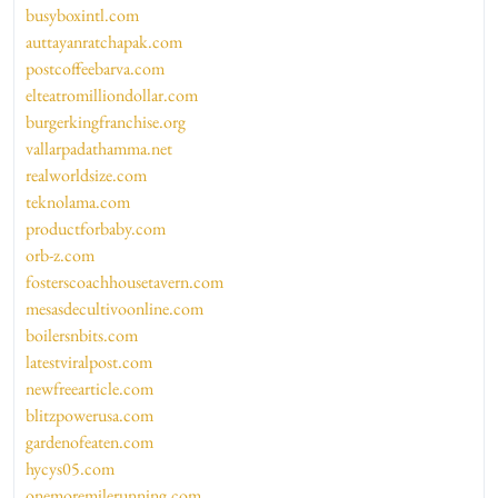
busyboxintl.com
auttayanratchapak.com
postcoffeebarva.com
elteatromilliondollar.com
burgerkingfranchise.org
vallarpadathamma.net
realworldsize.com
teknolama.com
productforbaby.com
orb-z.com
fosterscoachhousetavern.com
mesasdecultivoonline.com
boilersnbits.com
latestviralpost.com
newfreearticle.com
blitzpowerusa.com
gardenofeaten.com
hycys05.com
onemoremilerunning.com