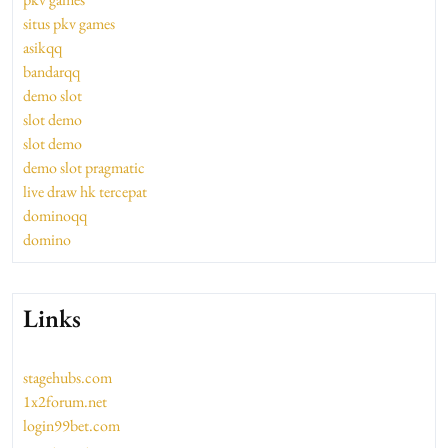
situs pkv games
asikqq
bandarqq
demo slot
slot demo
slot demo
demo slot pragmatic
live draw hk tercepat
dominoqq
domino
Links
stagehubs.com
1x2forum.net
login99bet.com