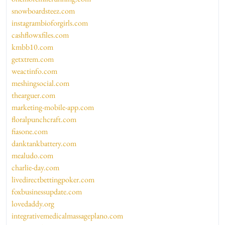
snowboardsteez.com
instagrambioforgirls.com
cashflowxfiles.com
kmbb10.com
getxtrem.com
weactinfo.com
meshingsocial.com
thearguer.com
marketing-mobile-app.com
floralpunchcraft.com
fiasone.com
danktankbattery.com
mealudo.com
charlie-day.com
livedirectbettingpoker.com
foxbusinessupdate.com
lovedaddy.org
integrativemedicalmassageplano.com