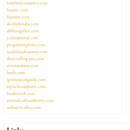
tonybestcosmetics.com
buzznc.com
fxjoiner.com
skinbykindra.com
alltherageface.com
codenational.com
progameexplorer.com
rockislandroastery.com
directselling-pro.com
revenuealarm.com
lurab.com
ignitioncoilguide.com
mytechcomputer.com
bioslot168.com
artsandcraftsauthority.com
webservicelive.com