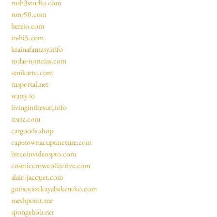
rush3studio.com
roro90.com
herzio.com
in-hi5.com
krainafantasy.info
todas-noticias.com
senikartu.com
rusportal.net
watty.io
livinginthesun.info
itsriz.com
cargoods.shop
capetownacupuncture.com
bitcoinvideospro.com
cosmiccrowcollective.com
alain-jacquet.com
gotisouizakayabakeneko.com
meshpoint.me
spongebob.net