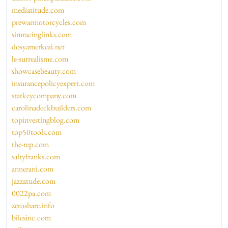
mediatitude.com
prewarmotorcycles.com
simracinglinks.com
dosyamerkezi.net
le-surrealisme.com
showcasebeauty.com
insurancepolicyexpert.com
statkeycompany.com
carolinadeckbuilders.com
topinvestingblog.com
top50tools.com
the-rep.com
saltyfranks.com
annerani.com
jazzatude.com
0022pa.com
zeroshare.info
bilesinc.com