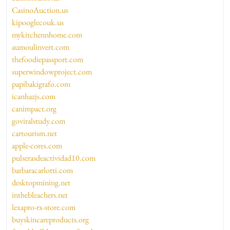
CasinoAuction.us
kipooglecouk.us
mykitchennhome.com
aumoulinvert.com
thefoodiepassport.com
superwindowproject.com
papibakigrafo.com
icanhazjs.com
canimpact.org
goviralstudy.com
cartourism.net
apple-cores.com
pulserasdeactividad10.com
barbaracarlotti.com
desktopmining.net
inthebleachers.net
lexapro-rx-store.com
buyskincareproducts.org