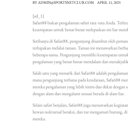
BY
ADMIN@SPORTSNETCLUB.COM
APRIL 11, 2025
[ad_1]
Safari88 bukan pengalaman safari rata -rata Anda. Terle
kesempatan untuk benar-benar melepaskan sisi liar mer
Setibanya di Safari88, pengunjung disambut oleh pema
terlupakan melalui taman. Taman ini menawarkan berbaga
beberapa nama. Pengunjung memiliki kesempatan untuk m
pengalaman yang benar-benar mendalam dan menakjubk
Salah satu yang menarik dari Safari88 adalah pengalaman 
mana pengunjung terbatas pada kendaraan, Safari88 m
mereka pengalaman yang lebih intim dan dekat dengan 
dengan alam dan mengalami sensasi berada di alam liar.
Selain safari berjalan, Safari88 juga menawarkan kegiat
hewan nokturnal beraksi, dan tur mengamati burung, di
mereka.