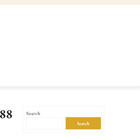
i88
Search
Search