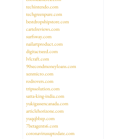
techintendo.com
techgreenpure.com
bestdropshipstore.com
cartelreviews.com
surfsway.com
nailartproduct.com
digitactseed.com
lvlcraft.com
90secondmoneyloans.com
xenmicro.com
rodrovers.com
tripssolution.com
satta-king-india.com
yukigassencanada.com
articlehorizone.com
yuqqbbzp.com
7betagents6.com
coronavirusuptodate.com