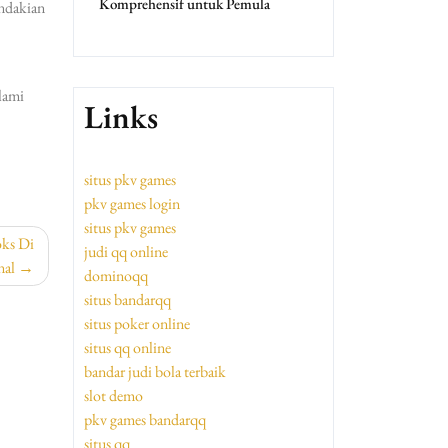
Komprehensif untuk Pemula
ndakian
lami
Links
situs pkv games
pkv games login
situs pkv games
oks Di
judi qq online
nal
dominoqq
situs bandarqq
situs poker online
situs qq online
bandar judi bola terbaik
slot demo
pkv games bandarqq
situs qq