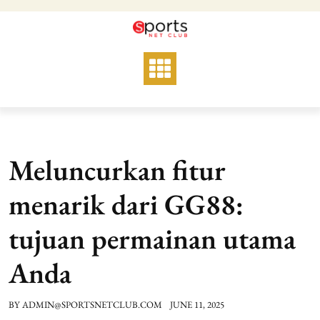
Skip
to
content
Meluncurkan fitur
menarik dari GG88:
tujuan permainan utama
Anda
BY
ADMIN@SPORTSNETCLUB.COM
JUNE 11, 2025