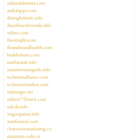
whiteufabetm4.com
anikalappy.com
dininghelsinki.info
duanfrescariverside.info
etilerx.com
finestreplica.net
flounderandfumble.com
healthohunt.com
retefuturah.info
smartinvestinginfo.info
technewsalliance.com
technonetmarket.com
tedstanger.net
ufabett732um3.com
uskola.info
wagonpaints.info
waitfornext.com
clearvisionmarketing.co
quantum-code.co