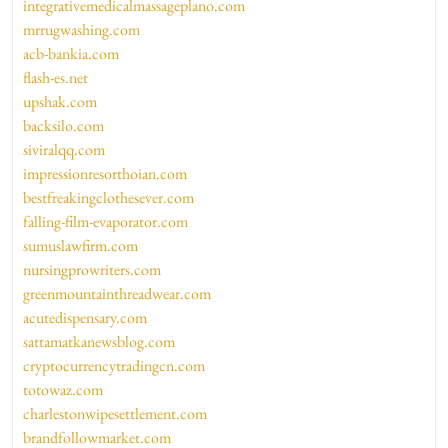
integrativemedicalmassageplano.com
mrrugwashing.com
acb-bankia.com
flash-es.net
upshak.com
backsilo.com
siviralqq.com
impressionresorthoian.com
bestfreakingclothesever.com
falling-film-evaporator.com
sumuslawfirm.com
nursingprowriters.com
greenmountainthreadwear.com
acutedispensary.com
sattamatkanewsblog.com
cryptocurrencytradingcn.com
totowaz.com
charlestonwipesettlement.com
brandfollowmarket.com