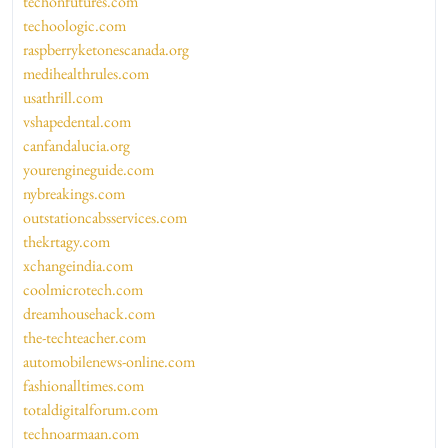
techonfutures.com
techoologic.com
raspberryketonescanada.org
medihealthrules.com
usathrill.com
vshapedental.com
canfandalucia.org
yourengineguide.com
nybreakings.com
outstationcabsservices.com
thekrtagy.com
xchangeindia.com
coolmicrotech.com
dreamhousehack.com
the-techteacher.com
automobilenews-online.com
fashionalltimes.com
totaldigitalforum.com
technoarmaan.com