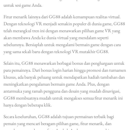
untuk sesi game Anda.
Fitur menarik lainnya dari GG88 adalah kemampuan realitas virtual.
Dengan teknologi VR menjadi semakin populer di dunia game, GG88
telah merangkul tren ini dengan menawarkan pilihan game VR yang
akan membawa Anda ke dunia virtual yang mendalam seperti
sebelumnya. Bersiaplah untuk mengalami bermain game dengan cara
yang sama sekali baru dengan teknologi VR mutakhir GG88.
Selain itu, GG88 menawarkan berbagai bonus dan penghargaan untuk
para pemainnya. Dari bonus login harian hingga promosi dan turnamen
khusus, ada banyak peluang untuk mendapatkan hadiah tambahan dan
meningkatkan pengalaman bermain game Anda. Plus, dengan
antarmuka yang ramah pengguna dan desain yang mudah dinavigasi,
GG88 membuatnya mudah untuk mengakses semua fitur menarik ini
hanya dengan beberapa klik.
Secara keseluruhan, GG88 adalah tujuan permainan terbaik bagi
pemain yang mencari beragam pilihan game, fitur menarik, dan