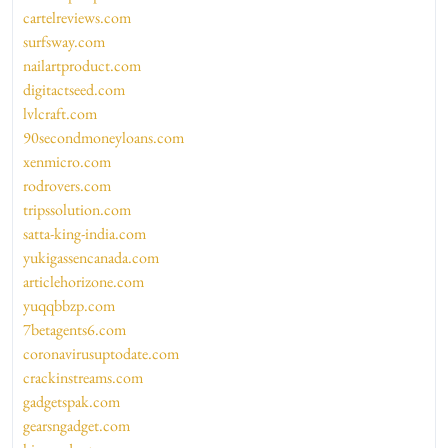
cartelreviews.com
surfsway.com
nailartproduct.com
digitactseed.com
lvlcraft.com
90secondmoneyloans.com
xenmicro.com
rodrovers.com
tripssolution.com
satta-king-india.com
yukigassencanada.com
articlehorizone.com
yuqqbbzp.com
7betagents6.com
coronavirusuptodate.com
crackinstreams.com
gadgetspak.com
gearsngadget.com