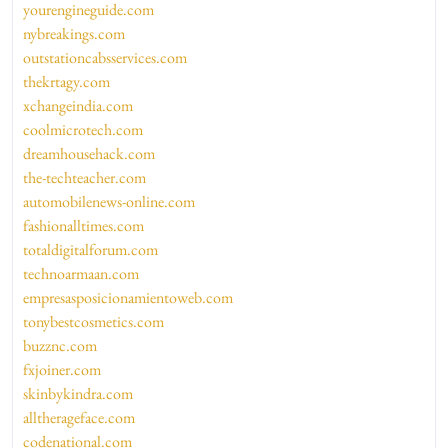
yourengineguide.com
nybreakings.com
outstationcabsservices.com
thekrtagy.com
xchangeindia.com
coolmicrotech.com
dreamhousehack.com
the-techteacher.com
automobilenews-online.com
fashionalltimes.com
totaldigitalforum.com
technoarmaan.com
empresasposicionamientoweb.com
tonybestcosmetics.com
buzznc.com
fxjoiner.com
skinbykindra.com
alltherageface.com
codenational.com