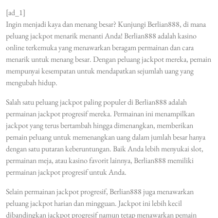
[ad_1]
Ingin menjadi kaya dan menang besar? Kunjungi Berlian888, di mana
peluang jackpot menarik menanti Anda! Berlian888 adalah kasino
online terkemuka yang menawarkan beragam permainan dan cara
menarik untuk menang besar. Dengan peluang jackpot mereka, pemain
mempunyai kesempatan untuk mendapatkan sejumlah uang yang
mengubah hidup.
Salah satu peluang jackpot paling populer di Berlian888 adalah
permainan jackpot progresif mereka. Permainan ini menampilkan
jackpot yang terus bertambah hingga dimenangkan, memberikan
pemain peluang untuk memenangkan uang dalam jumlah besar hanya
dengan satu putaran keberuntungan. Baik Anda lebih menyukai slot,
permainan meja, atau kasino favorit lainnya, Berlian888 memiliki
permainan jackpot progresif untuk Anda.
Selain permainan jackpot progresif, Berlian888 juga menawarkan
peluang jackpot harian dan mingguan. Jackpot ini lebih kecil
dibandingkan jackpot progresif namun tetap menawarkan pemain