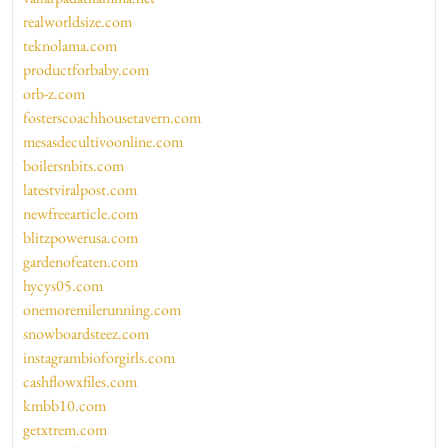
realworldsize.com
teknolama.com
productforbaby.com
orb-z.com
fosterscoachhousetavern.com
mesasdecultivoonline.com
boilersnbits.com
latestviralpost.com
newfreearticle.com
blitzpowerusa.com
gardenofeaten.com
hycys05.com
onemoremilerunning.com
snowboardsteez.com
instagrambioforgirls.com
cashflowxfiles.com
kmbb10.com
getxtrem.com