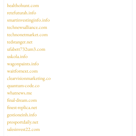
healthohunt.com
retefuturah.info
smartinvestinginfo.info
technewsalliance.com
technonetmarket.com
tedstanger.net
ufabett732um3.com
uskola.info
wagonpaints.info
waitfornext.com
clearvisionmarketing.co
quantum-code.co
whatnews.me
final-dream.com
finest-replica.net
gestioneinh.info
prosportdaily.net
salesinvest22.com