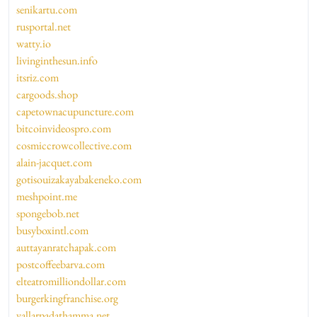
senikartu.com
rusportal.net
watty.io
livinginthesun.info
itsriz.com
cargoods.shop
capetownacupuncture.com
bitcoinvideospro.com
cosmiccrowcollective.com
alain-jacquet.com
gotisouizakayabakeneko.com
meshpoint.me
spongebob.net
busyboxintl.com
auttayanratchapak.com
postcoffeebarva.com
elteatromilliondollar.com
burgerkingfranchise.org
vallarpadathamma.net