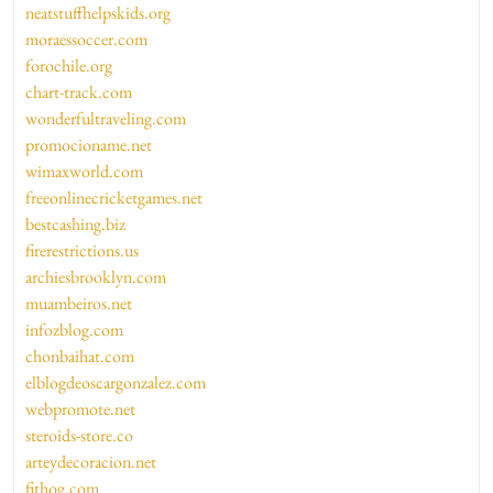
neatstuffhelpskids.org
moraessoccer.com
forochile.org
chart-track.com
wonderfultraveling.com
promocioname.net
wimaxworld.com
freeonlinecricketgames.net
bestcashing.biz
firerestrictions.us
archiesbrooklyn.com
muambeiros.net
infozblog.com
chonbaihat.com
elblogdeoscargonzalez.com
webpromote.net
steroids-store.co
arteydecoracion.net
fithog.com