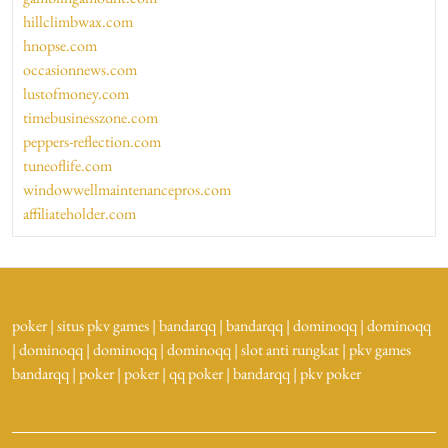
hillclimbwax.com
hnopse.com
occasionnews.com
lustofmoney.com
timebusinesszone.com
peppers-reflection.com
tuneoflife.com
windowwellmaintenancepros.com
affiliateholder.com
poker
|
situs pkv games
|
bandarqq
|
bandarqq
|
dominoqq
|
dominoqq
|
dominoqq
|
dominoqq
|
dominoqq
|
slot anti rungkat
|
pkv games
bandarqq
|
poker
|
poker
|
qq poker
|
bandarqq
|
pkv poker