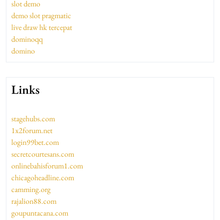
slot demo
demo slot pragmatic
live draw hk tercepat
dominoqq
domino
Links
stagehubs.com
1x2forum.net
login99bet.com
secretcourtesans.com
onlinebahisforum1.com
chicagoheadline.com
camming.org
rajalion88.com
goupuntacana.com