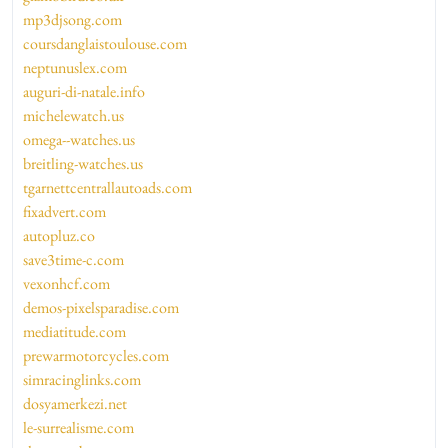
mp3djsong.com
coursdanglaistoulouse.com
neptunuslex.com
auguri-di-natale.info
michelewatch.us
omega--watches.us
breitling-watches.us
tgarnettcentrallautoads.com
fixadvert.com
autopluz.co
save3time-c.com
vexonhcf.com
demos-pixelsparadise.com
mediatitude.com
prewarmotorcycles.com
simracinglinks.com
dosyamerkezi.net
le-surrealisme.com