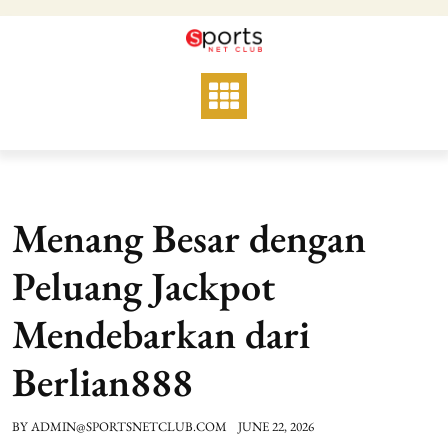
Skip
to
content
Menang Besar dengan
Peluang Jackpot
Mendebarkan dari
Berlian888
BY
ADMIN@SPORTSNETCLUB.COM
JUNE 22, 2026