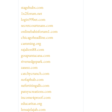
stagehubs.com
1x2forum.net
login99bet.com
secretcourtesans.com
onlinebahisforum1.com
chicagoheadline.com
camming.org
rajalion88.com
goupuntacana.com
riversedgepark.com
zaseez.com
catchycrunch.com
nofaphub.com
nefertitingalls.com
patsyscreations.com
income4proof.com
educaritas.org
lensajelajah.com