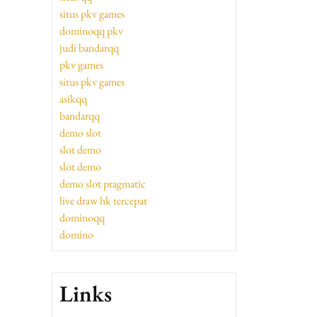
situs pkv games
dominoqq pkv
judi bandarqq
pkv games
situs pkv games
asikqq
bandarqq
demo slot
slot demo
slot demo
demo slot pragmatic
live draw hk tercepat
dominoqq
domino
Links