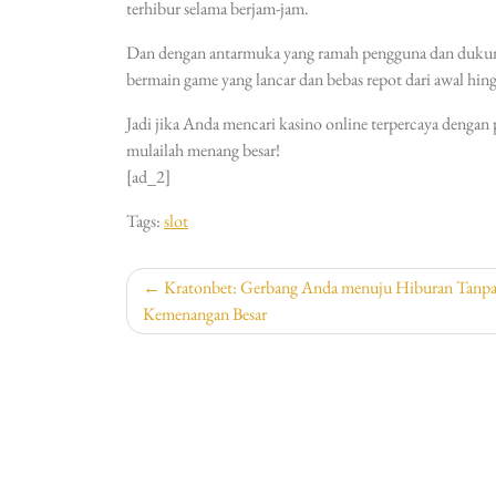
terhibur selama berjam-jam.
Dan dengan antarmuka yang ramah pengguna dan duku
bermain game yang lancar dan bebas repot dari awal hing
Jadi jika Anda mencari kasino online terpercaya dengan
mulailah menang besar!
[ad_2]
Tags:
slot
Post
Kratonbet: Gerbang Anda menuju Hiburan Tanpa
Kemenangan Besar
navigation