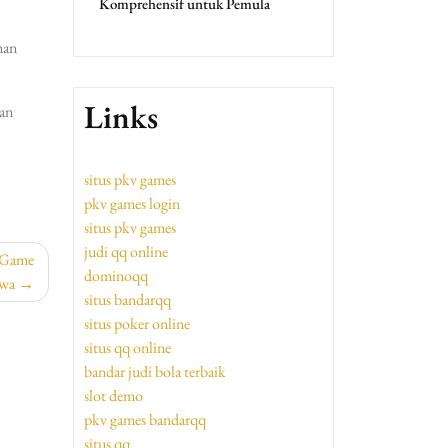
Komprehensif untuk Pemula
man
Links
dan
situs pkv games
pkv games login
situs pkv games
judi qq online
 Game
dominoqq
ewa
situs bandarqq
situs poker online
situs qq online
bandar judi bola terbaik
slot demo
pkv games bandarqq
situs qq