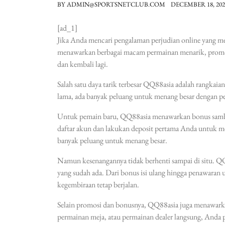
BY
ADMIN@SPORTSNETCLUB.COM
DECEMBER 18, 202
[ad_1]
Jika Anda mencari pengalaman perjudian online yang m
menawarkan berbagai macam permainan menarik, promos
dan kembali lagi.
Salah satu daya tarik terbesar QQ88asia adalah rangka
lama, ada banyak peluang untuk menang besar dengan pe
Untuk pemain baru, QQ88asia menawarkan bonus samb
daftar akun dan lakukan deposit pertama Anda untuk 
banyak peluang untuk menang besar.
Namun kesenangannya tidak berhenti sampai di situ. Q
yang sudah ada. Dari bonus isi ulang hingga penawaran
kegembiraan tetap berjalan.
Selain promosi dan bonusnya, QQ88asia juga menawarka
permainan meja, atau permainan dealer langsung, Anda