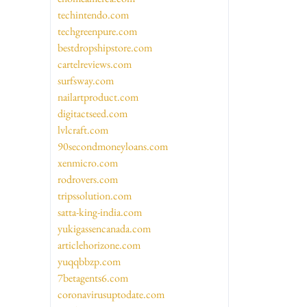
techintendo.com
techgreenpure.com
bestdropshipstore.com
cartelreviews.com
surfsway.com
nailartproduct.com
digitactseed.com
lvlcraft.com
90secondmoneyloans.com
xenmicro.com
rodrovers.com
tripssolution.com
satta-king-india.com
yukigassencanada.com
articlehorizone.com
yuqqbbzp.com
7betagents6.com
coronavirusuptodate.com