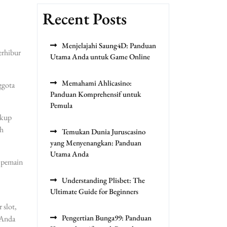
Recent Posts
Menjelajahi Saung4D: Panduan
erhibur
Utama Anda untuk Game Online
Memahami Ahlicasino:
ggota
Panduan Komprehensif untuk
Pemula
ukup
ih
Temukan Dunia Juruscasino
yang Menyenangkan: Panduan
Utama Anda
k pemain
Understanding Plisbet: The
Ultimate Guide for Beginners
 slot,
Pengertian Bunga99: Panduan
 Anda