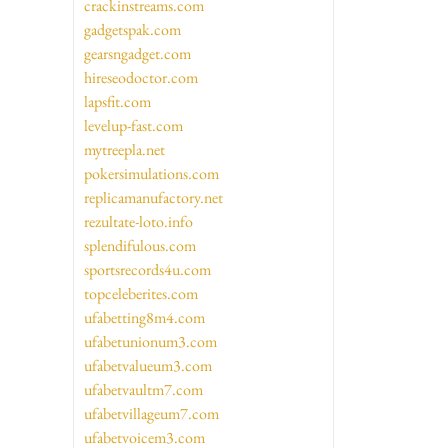
crackinstreams.com
gadgetspak.com
gearsngadget.com
hireseodoctor.com
lapsfit.com
levelup-fast.com
mytreepla.net
pokersimulations.com
replicamanufactory.net
rezultate-loto.info
splendifulous.com
sportsrecords4u.com
topceleberites.com
ufabetting8m4.com
ufabetunionum3.com
ufabetvalueum3.com
ufabetvaultm7.com
ufabetvillageum7.com
ufabetvoicem3.com