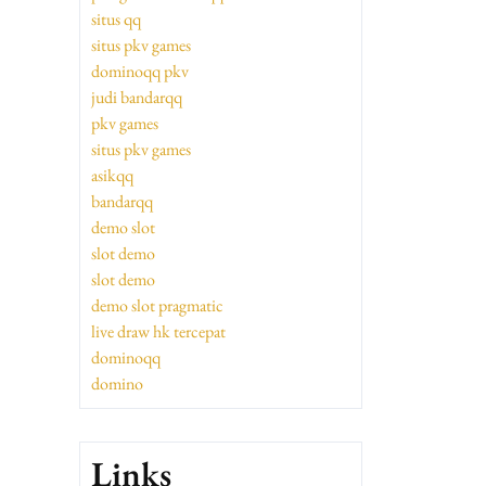
situs qq
situs pkv games
dominoqq pkv
judi bandarqq
pkv games
situs pkv games
asikqq
bandarqq
demo slot
slot demo
slot demo
demo slot pragmatic
live draw hk tercepat
dominoqq
domino
Links