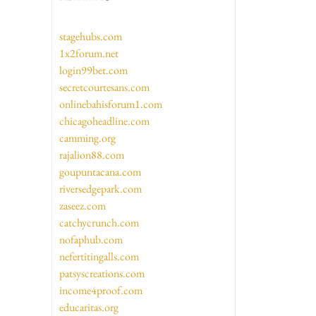
stagehubs.com
1x2forum.net
login99bet.com
secretcourtesans.com
onlinebahisforum1.com
chicagoheadline.com
camming.org
rajalion88.com
goupuntacana.com
riversedgepark.com
zaseez.com
catchycrunch.com
nofaphub.com
nefertitingalls.com
patsyscreations.com
income4proof.com
educaritas.org