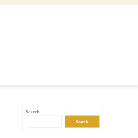
Search
Search