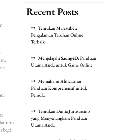
Recent Posts
n.
Temukan Majestibet:
Pengalaman Taruhan Online
Terbaik
a
Menjelajahi Saung4D: Panduan
an,
Utama Anda untuk Game Online
mua
Memahami Ahlicasino:
k
Panduan Komprehensif untuk
hui
Pemula
Temukan Dunia Juruscasino
at
yang Menyenangkan: Panduan
latform.
Utama Anda
a bagi