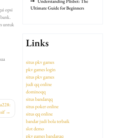
Understanding Plisbet: The
Ultimate Guide for Beginners
ai opsi
 bank.
an untuk
Links
mua
situs pkv games
pkv games login
situs pkv games
judi qq online
dominoqq
situs bandarqq
a228:
situs poker online
sif
situs qq online
bandar judi bola terbaik
slot demo
pkv games bandarqq