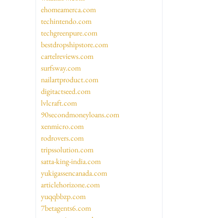
ehomeamerca.com
techintendo.com
techgreenpure.com
bestdropshipstore.com
cartelreviews.com
surfsway.com
nailartproduct.com
digitactseed.com
lvlcraft.com
90secondmoneyloans.com
xenmicro.com
rodrovers.com
tripssolution.com
satta-king-india.com
yukigassencanada.com
articlehorizone.com
yuqqbbzp.com
7betagents6.com