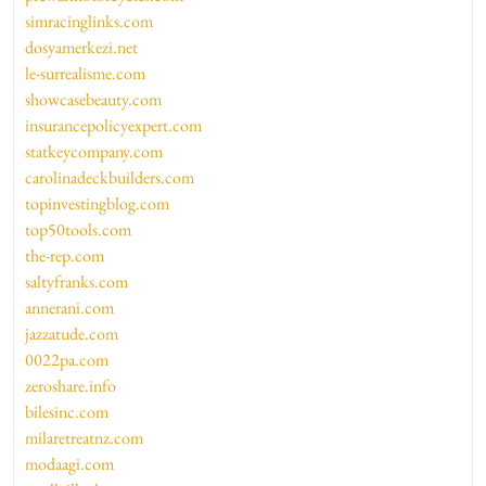
simracinglinks.com
dosyamerkezi.net
le-surrealisme.com
showcasebeauty.com
insurancepolicyexpert.com
statkeycompany.com
carolinadeckbuilders.com
topinvestingblog.com
top50tools.com
the-rep.com
saltyfranks.com
annerani.com
jazzatude.com
0022pa.com
zeroshare.info
bilesinc.com
milaretreatnz.com
modaagi.com