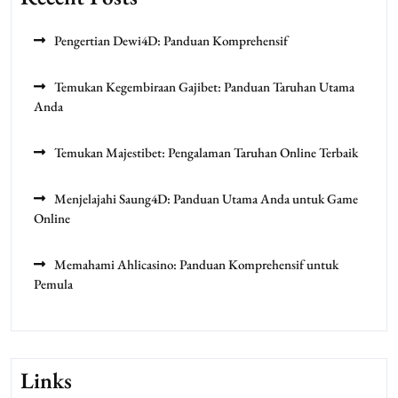
Pengertian Dewi4D: Panduan Komprehensif
Temukan Kegembiraan Gajibet: Panduan Taruhan Utama
Anda
Temukan Majestibet: Pengalaman Taruhan Online Terbaik
Menjelajahi Saung4D: Panduan Utama Anda untuk Game
Online
Memahami Ahlicasino: Panduan Komprehensif untuk
Pemula
Links