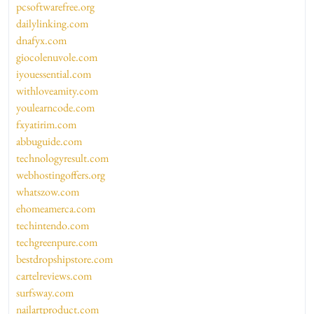
pcsoftwarefree.org
dailylinking.com
dnafyx.com
giocolenuvole.com
iyouessential.com
withloveamity.com
youlearncode.com
fxyatirim.com
abbuguide.com
technologyresult.com
webhostingoffers.org
whatszow.com
ehomeamerca.com
techintendo.com
techgreenpure.com
bestdropshipstore.com
cartelreviews.com
surfsway.com
nailartproduct.com