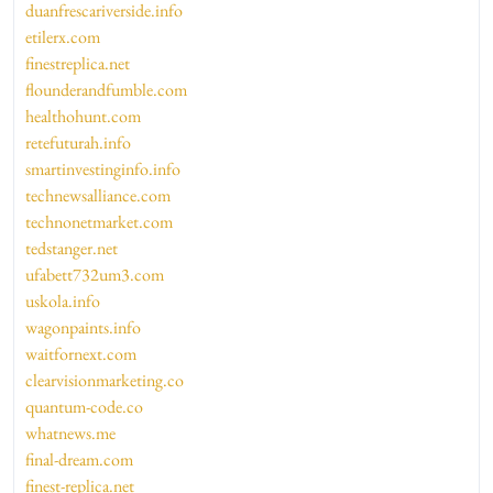
duanfrescariverside.info
etilerx.com
finestreplica.net
flounderandfumble.com
healthohunt.com
retefuturah.info
smartinvestinginfo.info
technewsalliance.com
technonetmarket.com
tedstanger.net
ufabett732um3.com
uskola.info
wagonpaints.info
waitfornext.com
clearvisionmarketing.co
quantum-code.co
whatnews.me
final-dream.com
finest-replica.net