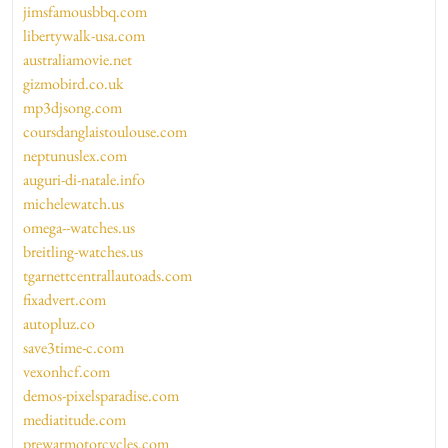
jimsfamousbbq.com
libertywalk-usa.com
australiamovie.net
gizmobird.co.uk
mp3djsong.com
coursdanglaistoulouse.com
neptunuslex.com
auguri-di-natale.info
michelewatch.us
omega--watches.us
breitling-watches.us
tgarnettcentrallautoads.com
fixadvert.com
autopluz.co
save3time-c.com
vexonhcf.com
demos-pixelsparadise.com
mediatitude.com
prewarmotorcycles.com