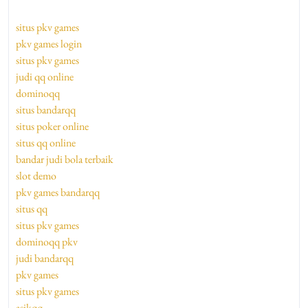
situs pkv games
pkv games login
situs pkv games
judi qq online
dominoqq
situs bandarqq
situs poker online
situs qq online
bandar judi bola terbaik
slot demo
pkv games bandarqq
situs qq
situs pkv games
dominoqq pkv
judi bandarqq
pkv games
situs pkv games
asikqq