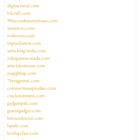
digitactseed.com
lvlcraft.com
90secondmoneyloans.com
xenmicro.com
rodrovers.com
tripssolution.com
satta-king-india.com
yukigassencanada.com
articlehorizone.com
yuqqbbzp.com
7betagents6.com
coronavirusuptodate.com
crackinstreams.com
gadgetspak.com
gearsngadget.com
hireseodoctor.com
lapsfit.com
levelup-fast.com