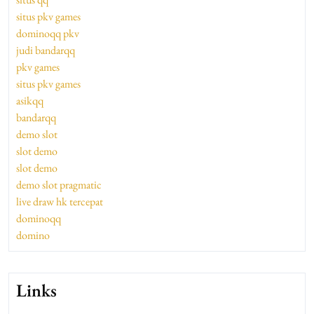
situs pkv games
dominoqq pkv
judi bandarqq
pkv games
situs pkv games
asikqq
bandarqq
demo slot
slot demo
slot demo
demo slot pragmatic
live draw hk tercepat
dominoqq
domino
Links