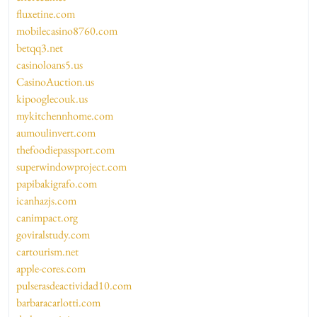
fluxetine.com
mobilecasino8760.com
betqq3.net
casinoloans5.us
CasinoAuction.us
kipooglecouk.us
mykitchennhome.com
aumoulinvert.com
thefoodiepassport.com
superwindowproject.com
papibakigrafo.com
icanhazjs.com
canimpact.org
goviralstudy.com
cartourism.net
apple-cores.com
pulserasdeactividad10.com
barbaracarlotti.com