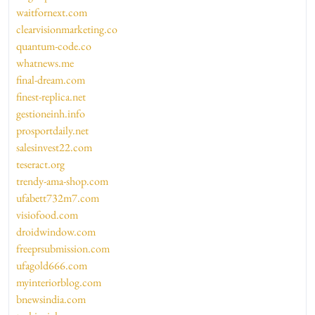
waitfornext.com
clearvisionmarketing.co
quantum-code.co
whatnews.me
final-dream.com
finest-replica.net
gestioneinh.info
prosportdaily.net
salesinvest22.com
teseract.org
trendy-ama-shop.com
ufabett732m7.com
visiofood.com
droidwindow.com
freeprsubmission.com
ufagold666.com
myinteriorblog.com
bnewsindia.com