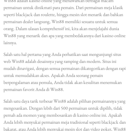
Win88 adalah kasino online yang menawarkan berbagai macam
permainan untuk dinikmati para pemain. Dari permainan meja klasik
seperti blackjack dan roulette, hingga mesin slot menarik dan bahkan
permainan dealer langsung, Win88 memiliki sesuatu untuk semua
orang. Dalam ulasan komprehensif ini, kita akan menjelajahi dunia
Win88 yang menarik dan apa yang membedakannya dari kasino online
lainnya.
Salah satu hal pertama yang Anda perhatikan saat mengunjungi situs
web Win88 adalah desainnya yang ramping dan modern. Situs ini
mudah dinavigasi, dengan semua permainan dikategorikan dengan rapi
untuk memudahkan akses. Apakah Anda seorang pemain
berpengalaman atau pemula, Anda tidak akan kesulitan menemukan
permainan favorit Anda di Win88.
Salah satu daya tarik terbesar Win88 adalah pilihan permainannya yang
mengesankan. Dengan lebih dari 500 permainan untuk dipilih, tidak
pernah ada momen yang membosankan di kasino online ini. Apakah
Anda lebih menyukai permainan meja tradisional seperti blackjack dan
bakarat, atau Anda lebih menyukai mesin slot dan video poker, Win88