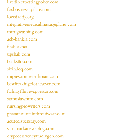
livedirectbettingpoker.com
foxbusinessupdate.com
lovedaddy.org
integrativemedicalmassageplano.com
mrrugwashing.com
acb-bankia.com
flash-es.net
upshak.com
backsilo.com
siviralqq.com
impressionresorthoian.com
bestfreakingclothesever.com
falling-film-evaporator.com
sumuslawfirm.com
nursingprowriters.com
greenmountainthreadwear.com
acutedispensary.com
sattamatkanewsblog.com
cryptocurrencytradingcn.com