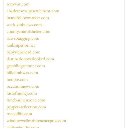
totowaz.com
charlestonwipesettlement.com
brandfollowmarket.com
weeklyjobnews.com
countyanimalshelter.com
adwebtagging.com
ranksuperior.net
babystepahead.com
destinationoverlooked.com
gamblingamount.com
hillclimbwax.com
hnopse.com
occasionnews.com
lustofmoney.com
timebusinesszone.com
peppers-reflection.com
tuneoflife.com
windowwellmaintenancepros.com
affiliateholder.com