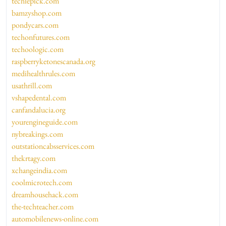
techiepick.com
bamzyshop.com
pondycars.com
techonfutures.com
techoologic.com
raspberryketonescanada.org
medihealthrules.com
usathrill.com
vshapedental.com
canfandalucia.org
yourengineguide.com
nybreakings.com
outstationcabsservices.com
thekrtagy.com
xchangeindia.com
coolmicrotech.com
dreamhousehack.com
the-techteacher.com
automobilenews-online.com