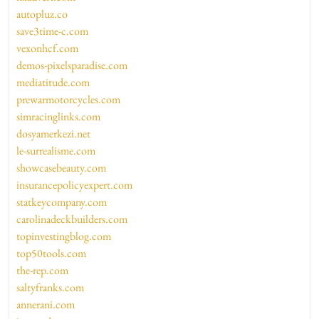
autopluz.co
save3time-c.com
vexonhcf.com
demos-pixelsparadise.com
mediatitude.com
prewarmotorcycles.com
simracinglinks.com
dosyamerkezi.net
le-surrealisme.com
showcasebeauty.com
insurancepolicyexpert.com
statkeycompany.com
carolinadeckbuilders.com
topinvestingblog.com
top50tools.com
the-rep.com
saltyfranks.com
annerani.com