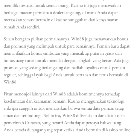
memiliki sesuatu untuk semua orang. Kasino ini juga menawarkan
berbagai macam permainan dealer langsung, di mana Anda dapat
merasakan sensasi bermain di kasino sungguhan dari kenyamanan
rumah Anda sendiri.
Selain beragam pilihan permainannya, Win88 juga menawarkan bonus
dan promosi yang melimpah untuk para pemainnya. Pemain baru dapat
memanfaatkan bonus sambutan yang mencakup putaran gratis dan
bonus uang tunai untuk memulai dengan langkah yang benar. Ada juga
promosi yang sedang berlangsung dan hadiah loyalitas untuk pemain
reguler, sehingga layak bagi Anda untuk bertahan dan terus bermain di
Win88.
Fitur menonjol lainnya dari Win88 adalah komitmennya terhadap
keselamatan dan keamanan pemain. Kasino menggunakan teknologi
enkripsi canggih untuk memastikan bahwa semua data pemain tetap
aman dan terlindungi. Selain itu, Win88 dilisensikan dan diatur oleh
pemerintah Curacao, yang berarti Anda dapat percaya bahwa uang
Anda berada di tangan yang tepat ketika Anda bermain di kasino online