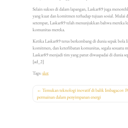
Selain sukses di dalam lapangan, Laskar89 juga menoreh
yang kuat dan komitmen terhadap tujuan sosial. Mulai 
setempat, Laskar89 telah menunjukkan bahwa mereka leb
komunitas mereka.
Ketika Laskar89 terus berkembang di dunia sepak bola
komitmen, dan keterlibatan komunitas, segala sesuatu m
Laskar89 menjadi tim yang patut diwaspadai di dunia sep
[ad_2]
Tags:
slot
Post
Temukan teknologi inovatif di balik Imbagacor: 
permainan dalam penyimpanan energi
navigation