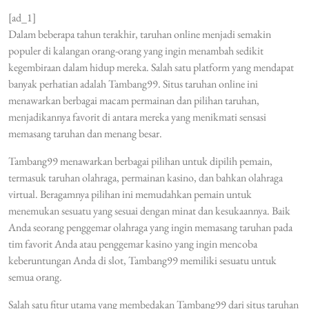
[ad_1]
Dalam beberapa tahun terakhir, taruhan online menjadi semakin
populer di kalangan orang-orang yang ingin menambah sedikit
kegembiraan dalam hidup mereka. Salah satu platform yang mendapat
banyak perhatian adalah Tambang99. Situs taruhan online ini
menawarkan berbagai macam permainan dan pilihan taruhan,
menjadikannya favorit di antara mereka yang menikmati sensasi
memasang taruhan dan menang besar.
Tambang99 menawarkan berbagai pilihan untuk dipilih pemain,
termasuk taruhan olahraga, permainan kasino, dan bahkan olahraga
virtual. Beragamnya pilihan ini memudahkan pemain untuk
menemukan sesuatu yang sesuai dengan minat dan kesukaannya. Baik
Anda seorang penggemar olahraga yang ingin memasang taruhan pada
tim favorit Anda atau penggemar kasino yang ingin mencoba
keberuntungan Anda di slot, Tambang99 memiliki sesuatu untuk
semua orang.
Salah satu fitur utama yang membedakan Tambang99 dari situs taruhan