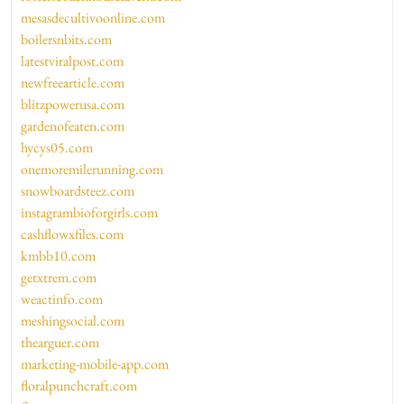
mesasdecultivoonline.com
boilersnbits.com
latestviralpost.com
newfreearticle.com
blitzpowerusa.com
gardenofeaten.com
hycys05.com
onemoremilerunning.com
snowboardsteez.com
instagrambioforgirls.com
cashflowxfiles.com
kmbb10.com
getxtrem.com
weactinfo.com
meshingsocial.com
thearguer.com
marketing-mobile-app.com
floralpunchcraft.com