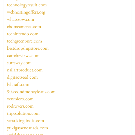
technologyresult.com
webhostingoffers.org
whatszow.com
ehomeamerca.com
techintendo.com
techgreenpure.com
bestdropshipstore.com
cartelreviews.com
surfsway.com
nailartproduct.com
digitactseed.com
lvlcraft.com
90secondmoneyloans.com
xenmicro.com
rodrovers.com
tripssolution.com
satta-king-india.com
yukigassencanada.com
articlehorizone.com