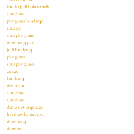
bandar judi bola terbaik
slot demo
pkv games bandarqq
situs qq
situs pkv games
dominoqq pkv
judi bandarqq
pkv games
situs pkv games
asikqq
bandarqq
demo slot
slot demo
slot demo
demo slot pragmatic
live draw hk tercepat
dominoqq
domino