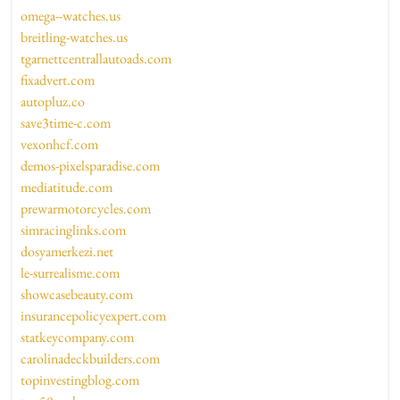
omega--watches.us
breitling-watches.us
tgarnettcentrallautoads.com
fixadvert.com
autopluz.co
save3time-c.com
vexonhcf.com
demos-pixelsparadise.com
mediatitude.com
prewarmotorcycles.com
simracinglinks.com
dosyamerkezi.net
le-surrealisme.com
showcasebeauty.com
insurancepolicyexpert.com
statkeycompany.com
carolinadeckbuilders.com
topinvestingblog.com