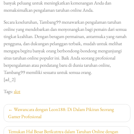
banyak peluang untuk meningkatkan kemenangan Anda dan
memaksimalkan pengalaman taruhan online Anda.
Secara keseluruhan, Tambang99 menawarkan pengalaman taruhan
online yang mendebarkan dan menyenangkan bagi pemain dari semua
tingkat keahlian. Dengan beragam permainan, antarmuka yang ramah
pengguna, dan dukungan pelanggan terbaik, mudah untuk melihat
mengapa begitu banyak orang berbondong-bondong mengunjungi
situs taruhan online populer ini. Baik Anda seorang profesional
berpengalaman atau pendatang baru di dunia taruhan online,
Tambang99 memiliki sesuatu untuk semua orang.
[ad_2]
Tags:
slot
Post
Wawancara dengan Leon188: Di Dalam Pikiran Seorang
navigation
Gamer Profesional
Temukan Hal Besar Berikutnya dalam Taruhan Online dengan