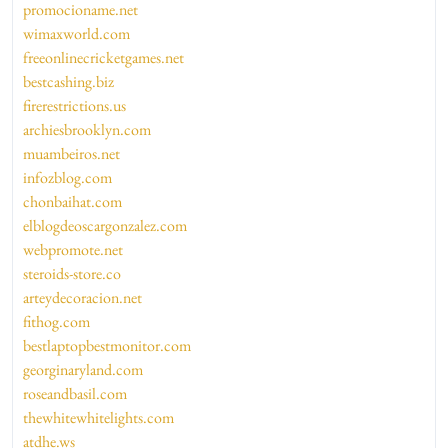
promocioname.net
wimaxworld.com
freeonlinecricketgames.net
bestcashing.biz
firerestrictions.us
archiesbrooklyn.com
muambeiros.net
infozblog.com
chonbaihat.com
elblogdeoscargonzalez.com
webpromote.net
steroids-store.co
arteydecoracion.net
fithog.com
bestlaptopbestmonitor.com
georginaryland.com
roseandbasil.com
thewhitewhitelights.com
atdhe.ws