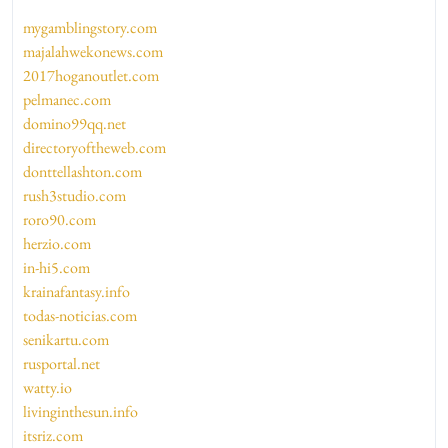
mygamblingstory.com
majalahwekonews.com
2017hoganoutlet.com
pelmanec.com
domino99qq.net
directoryoftheweb.com
donttellashton.com
rush3studio.com
roro90.com
herzio.com
in-hi5.com
krainafantasy.info
todas-noticias.com
senikartu.com
rusportal.net
watty.io
livinginthesun.info
itsriz.com