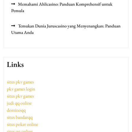
Memahami Ahlicasino: Panduan Komprehensif untuk
Pemula
Temukan Dunia Juruscasino yang Menyenangkan: Panduan
Utama Anda
Links
situs pkv games
pkv games login
situs pkv games
judi qq online
dominoqq
situs bandarqq
situs poker online
situs qq online