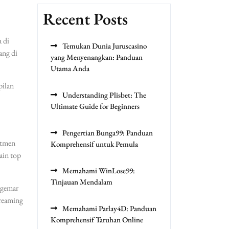
Recent Posts
 di
Temukan Dunia Juruscasino
ang di
yang Menyenangkan: Panduan
Utama Anda
pilan
Understanding Plisbet: The
Ultimate Guide for Beginners
Pengertian Bunga99: Panduan
itmen
Komprehensif untuk Pemula
ain top
Memahami WinLose99:
Tinjauan Mendalam
ggemar
treaming
Memahami Parlay4D: Panduan
Komprehensif Taruhan Online