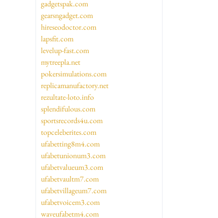
gadgetspak.com
gearsngadget.com
hireseodoctor.com
lapsfit.com
levelup-fast.com
mytreepla.net
pokersimulations.com
replicamanufactory.net
rezultate-loto.info
splendifulous.com
sportsrecords4u.com
topceleberites.com
ufabetting8m4.com
ufabetunionum3.com
ufabetvalueum3.com
ufabetvaultm7.com
ufabetvillageum7.com
ufabetvoicem3.com
waveufabetm4.com