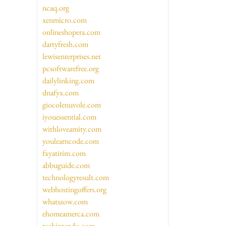
ncaq.org
xenmicro.com
onlineshopera.com
dartyfresh.com
lewisenterprises.net
pcsoftwarefree.org
dailylinking.com
dnafyx.com
giocolenuvole.com
iyouessential.com
withloveamity.com
youlearncode.com
fxyatirim.com
abbuguide.com
technologyresult.com
webhostingoffers.org
whatszow.com
ehomeamerca.com
techintendo.com