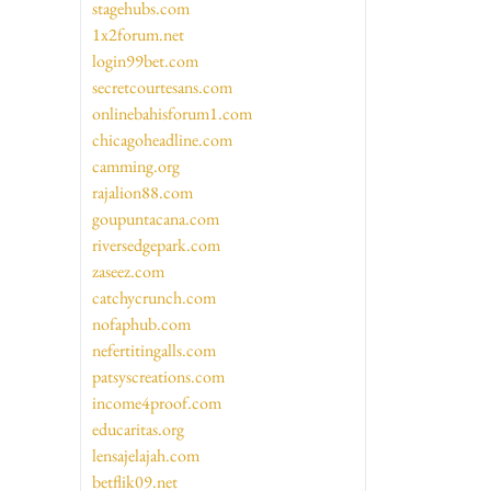
stagehubs.com
1x2forum.net
login99bet.com
secretcourtesans.com
onlinebahisforum1.com
chicagoheadline.com
camming.org
rajalion88.com
goupuntacana.com
riversedgepark.com
zaseez.com
catchycrunch.com
nofaphub.com
nefertitingalls.com
patsyscreations.com
income4proof.com
educaritas.org
lensajelajah.com
betflik09.net