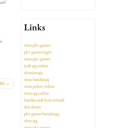
atif
Links
si
situs pkv games
pkv games login
situs pkv games
judi qq online
dominoqq
situs bandarqq
s88
situs poker online
situs qq online
bandar judi bola terbaik
slot demo
pkv games bandarqq
situs qq
situs pkv games