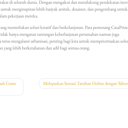
rakat di seluruh dunia. Dengan mengakui dan mendukung pendekatan inov
 untuk menginspirasi lebih banyak arsitek, desainer, dan pengembang untuk
alam pekerjaan mereka.
ng memerlukan solusi kreatif dan berkelanjutan. Para pemenang CasaPrize
idak hanya mengatasi tantangan keberlanjutan perumahan namun juga
terus mengalami urbanisasi, penting bagi kita untuk memprioritaskan solu
 yang lebih berketahanan dan adil bagi semua orang.
buah Game
Melepaskan Sensasi Taruhan Online dengan Yabo