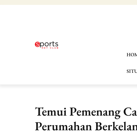
Skip
to
content
HO
SIT
Temui Pemenang Casa
Perumahan Berkelan