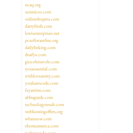
ncaq.org
xenmicro.com
onlineshopera.com
dartyfresh.com
lewisenterprises.net
pcsoftwarefree.org
dailylinking.com
dnafyx.com
giocolenuvole.com
iyouessential.com
withloveamity.com
youlearncode.com
fxyatirim.com
abbuguide.com
technologyresult.com
webhostingoffers.org
whatszow.com
ehomeamerca.com
techintendo.com