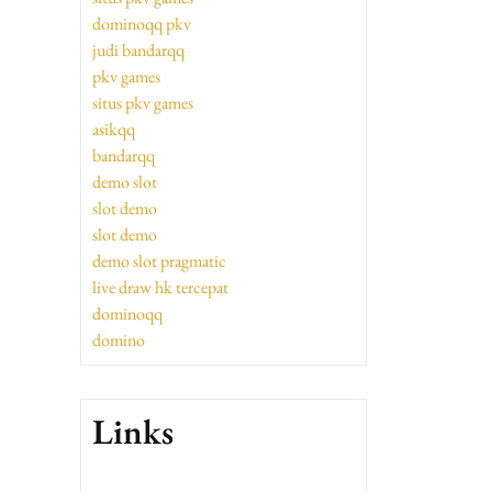
dominoqq pkv
judi bandarqq
pkv games
situs pkv games
asikqq
bandarqq
demo slot
slot demo
slot demo
demo slot pragmatic
live draw hk tercepat
dominoqq
domino
Links