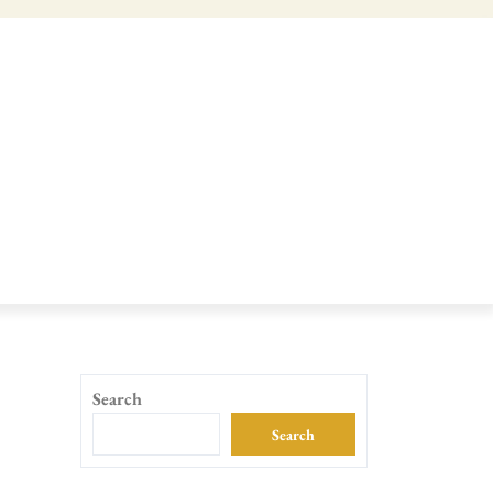
Search
Search