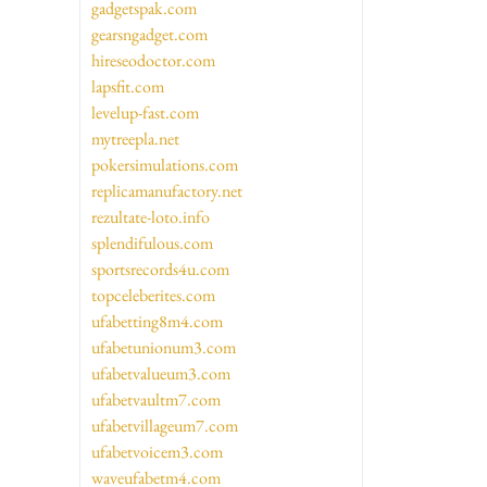
gadgetspak.com
gearsngadget.com
hireseodoctor.com
lapsfit.com
levelup-fast.com
mytreepla.net
pokersimulations.com
replicamanufactory.net
rezultate-loto.info
splendifulous.com
sportsrecords4u.com
topceleberites.com
ufabetting8m4.com
ufabetunionum3.com
ufabetvalueum3.com
ufabetvaultm7.com
ufabetvillageum7.com
ufabetvoicem3.com
waveufabetm4.com