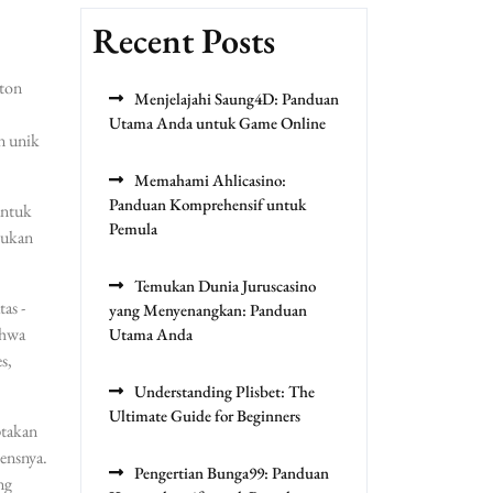
Recent Posts
nton
Menjelajahi Saung4D: Panduan
Utama Anda untuk Game Online
n unik
Memahami Ahlicasino:
Panduan Komprehensif untuk
untuk
Pemula
dukan
Temukan Dunia Juruscasino
as -
yang Menyenangkan: Panduan
ahwa
Utama Anda
s,
Understanding Plisbet: The
Ultimate Guide for Beginners
ptakan
ensnya.
Pengertian Bunga99: Panduan
ng