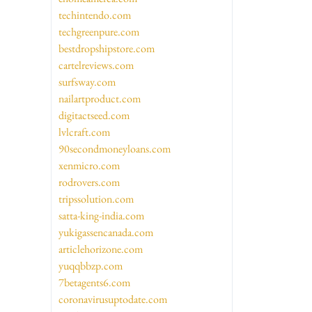
techintendo.com
techgreenpure.com
bestdropshipstore.com
cartelreviews.com
surfsway.com
nailartproduct.com
digitactseed.com
lvlcraft.com
90secondmoneyloans.com
xenmicro.com
rodrovers.com
tripssolution.com
satta-king-india.com
yukigassencanada.com
articlehorizone.com
yuqqbbzp.com
7betagents6.com
coronavirusuptodate.com