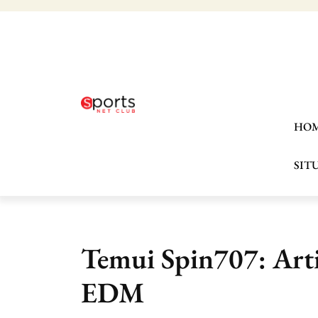
Skip
to
content
HO
SIT
Temui Spin707: Arti
EDM