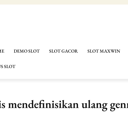
ME
DEMO SLOT
SLOT GACOR
SLOT MAXWIN
US SLOT
s mendefinisikan ulang gen