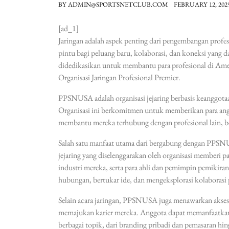
BY
ADMIN@SPORTSNETCLUB.COM
FEBRUARY 12, 202
[ad_1]
Jaringan adalah aspek penting dari pengembangan prof
pintu bagi peluang baru, kolaborasi, dan koneksi yang 
didedikasikan untuk membantu para profesional di A
Organisasi Jaringan Profesional Premier.
PPSNUSA adalah organisasi jejaring berbasis keanggotaan
Organisasi ini berkomitmen untuk memberikan para anggo
membantu mereka terhubung dengan profesional lain, be
Salah satu manfaat utama dari bergabung dengan PPSN
jejaring yang diselenggarakan oleh organisasi memberi 
industri mereka, serta para ahli dan pemimpin pemikiran
hubungan, bertukar ide, dan mengeksplorasi kolaborasi 
Selain acara jaringan, PPSNUSA juga menawarkan akses
memajukan karier mereka. Anggota dapat memanfaatkan 
berbagai topik, dari branding pribadi dan pemasaran h