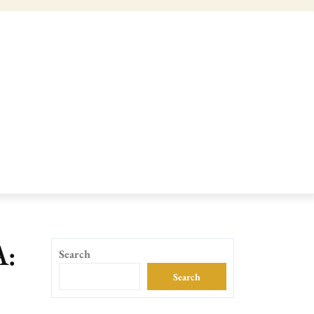
A:
Search
Search