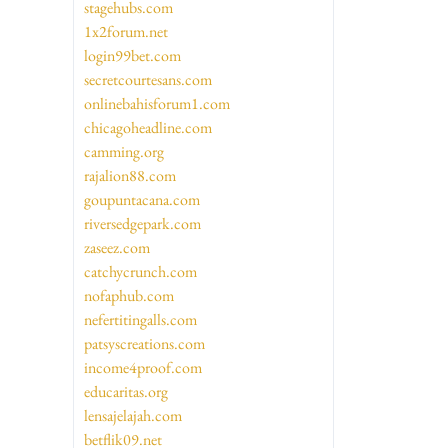
stagehubs.com
1x2forum.net
login99bet.com
secretcourtesans.com
onlinebahisforum1.com
chicagoheadline.com
camming.org
rajalion88.com
goupuntacana.com
riversedgepark.com
zaseez.com
catchycrunch.com
nofaphub.com
nefertitingalls.com
patsyscreations.com
income4proof.com
educaritas.org
lensajelajah.com
betflik09.net