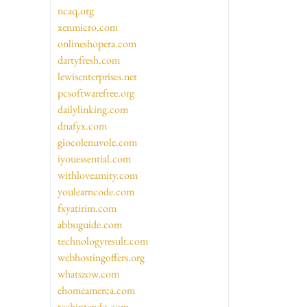
ncaq.org
xenmicro.com
onlineshopera.com
dartyfresh.com
lewisenterprises.net
pcsoftwarefree.org
dailylinking.com
dnafyx.com
giocolenuvole.com
iyouessential.com
withloveamity.com
youlearncode.com
fxyatirim.com
abbuguide.com
technologyresult.com
webhostingoffers.org
whatszow.com
ehomeamerca.com
techintendo.com