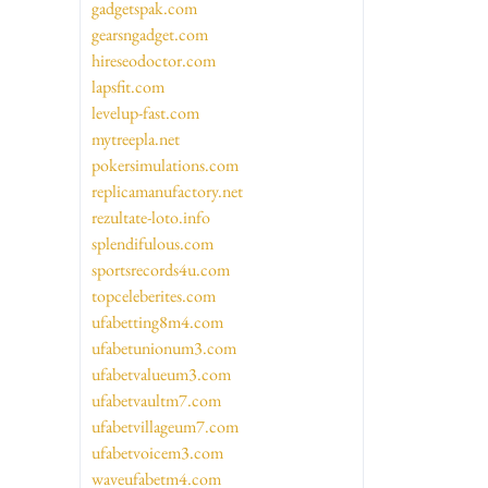
gadgetspak.com
gearsngadget.com
hireseodoctor.com
lapsfit.com
levelup-fast.com
mytreepla.net
pokersimulations.com
replicamanufactory.net
rezultate-loto.info
splendifulous.com
sportsrecords4u.com
topceleberites.com
ufabetting8m4.com
ufabetunionum3.com
ufabetvalueum3.com
ufabetvaultm7.com
ufabetvillageum7.com
ufabetvoicem3.com
waveufabetm4.com