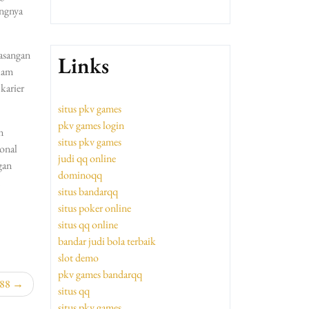
angnya
asangan
Links
lam
karier
situs pkv games
pkv games login
n
situs pkv games
onal
judi qq online
gan
dominoqq
situs bandarqq
situs poker online
situs qq online
bandar judi bola terbaik
slot demo
pkv games bandarqq
a88
situs qq
situs pkv games