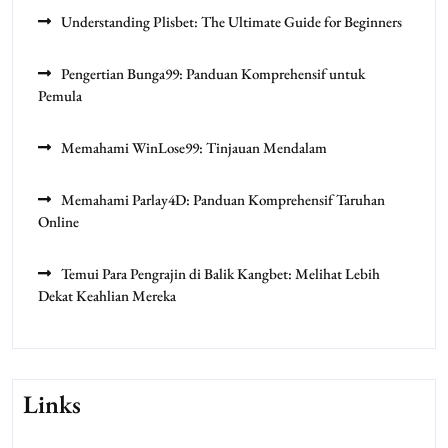
Understanding Plisbet: The Ultimate Guide for Beginners
Pengertian Bunga99: Panduan Komprehensif untuk
Pemula
Memahami WinLose99: Tinjauan Mendalam
Memahami Parlay4D: Panduan Komprehensif Taruhan
Online
Temui Para Pengrajin di Balik Kangbet: Melihat Lebih
Dekat Keahlian Mereka
Links