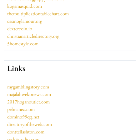
kogamasquid.com
themultiplicationtablechart.com
casinoglamour.org
dextercoin.io
christianarticledirectory.org
5homestyle.com
Links
mygamblingstory.com
majalahwekonews.com
2017hoganoutlet.com
pelmanec.com
domino99qq.net
directoryoftheweb.com
donttellashton.com
rush3studio.com