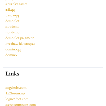
situs pkv games
asikqq
bandarqq
demo slot
slot demo
slot demo
demo slot pragmatic
live draw hk tercepat
dominoqq
domino
Links
stagehubs.com
1x2forum.net
login99bet.com
secretcourtesans.com