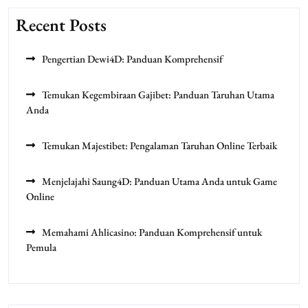
Recent Posts
Pengertian Dewi4D: Panduan Komprehensif
Temukan Kegembiraan Gajibet: Panduan Taruhan Utama
Anda
Temukan Majestibet: Pengalaman Taruhan Online Terbaik
Menjelajahi Saung4D: Panduan Utama Anda untuk Game
Online
Memahami Ahlicasino: Panduan Komprehensif untuk
Pemula