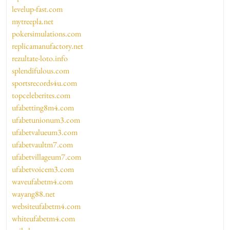
levelup-fast.com
mytreepla.net
pokersimulations.com
replicamanufactory.net
rezultate-loto.info
splendifulous.com
sportsrecords4u.com
topceleberites.com
ufabetting8m4.com
ufabetunionum3.com
ufabetvalueum3.com
ufabetvaultm7.com
ufabetvillageum7.com
ufabetvoicem3.com
waveufabetm4.com
wayang88.net
websiteufabetm4.com
whiteufabetm4.com