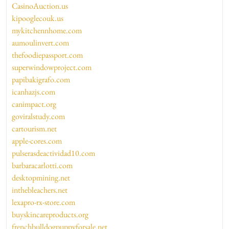
CasinoAuction.us
kipooglecouk.us
mykitchennhome.com
aumoulinvert.com
thefoodiepassport.com
superwindowproject.com
papibakigrafo.com
icanhazjs.com
canimpact.org
goviralstudy.com
cartourism.net
apple-cores.com
pulserasdeactividad10.com
barbaracarlotti.com
desktopmining.net
inthebleachers.net
lexapro-rx-store.com
buyskincareproducts.org
frenchbulldogpuppyforsale.net