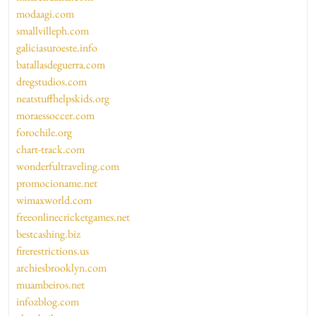
modaagi.com
smallvilleph.com
galiciasuroeste.info
batallasdeguerra.com
dregstudios.com
neatstuffhelpskids.org
moraessoccer.com
forochile.org
chart-track.com
wonderfultraveling.com
promocioname.net
wimaxworld.com
freeonlinecricketgames.net
bestcashing.biz
firerestrictions.us
archiesbrooklyn.com
muambeiros.net
infozblog.com