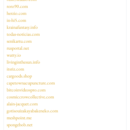
roro90.com
herzio.com
in-hi5.com
krainafantasy.info
todas-noticias.com
senikartu.com
rusportal.net
watty.io
livinginthesun.info
itsriz.com
cargoods.shop
capetownacupuncture.com
bitcoinvideospro.com
cosmiccrowcollective.com
alain-jacquet.com
gotisouizakayabakeneko.com
meshpoint.me
spongebob.net