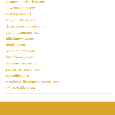
countyanimalshelter.com
adwebtagging.com
ranksuperior.net
babystepahead.com
destinationoverlooked.com
gamblingamount.com
hillclimbwax.com
hnopse.com
occasionnews.com
lustofmoney.com
timebusinesszone.com
peppers-reflection.com
tuneoflife.com
windowwellmaintenancepros.com
affiliateholder.com