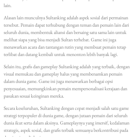
lain.
Alasan lain munculnya Sultanking adalah aspek sosial dari permainan
tersebut. Pemain dapat terhubung dengan teman dan pemain lain dari
seluruh dunia, membentuk aliansi dan bersaing satu sama lain untuk
melihat siapa yang bisa menjadi Sultan terhebat. Game ini juga
menawarkan acara dan tantangan rutin yang membuat pemain tetap
terlibat dan datang kembali untuk menonton lebih banyak lagi.
Selain itu, grafis dan gameplay Sultanking adalah yang terbaik, dengan
visual memukau dan gameplay halus yang membenamkan pemain
dalam dunia game. Game ini juga menawarkan berbagai opsi
penyesuaian, memungkinkan pemain mempersonalisasi kerajaan dan
pasukan sesuai keinginan mereka.
Secara keseluruhan, Sultanking dengan cepat menjadi salah satu game
strategi terpopuler di dunia game, dengan jutaan pemain dari seluruh
dunia ikut serta dalam aksinya. Gameplaynya yang imersif, kedalaman
strategis, aspek sosial, dan grafis terbaik semuanya berkontribusi pada