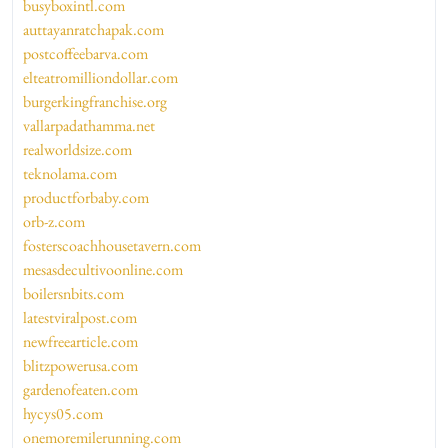
busyboxintl.com
auttayanratchapak.com
postcoffeebarva.com
elteatromilliondollar.com
burgerkingfranchise.org
vallarpadathamma.net
realworldsize.com
teknolama.com
productforbaby.com
orb-z.com
fosterscoachhousetavern.com
mesasdecultivoonline.com
boilersnbits.com
latestviralpost.com
newfreearticle.com
blitzpowerusa.com
gardenofeaten.com
hycys05.com
onemoremilerunning.com