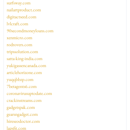
surfsway.com
nailartproduct.com
digitactseed.com
lvlcraft.com
90secondmoneyloans.com
xenmicro.com
rodrovers.com
tripssolution.com
satta-king-india.com
yukigassencanada.com
articlehorizone.com
yuqqbbzp.com
7betagents6.com
coronavirusuptodate.com
crackinstreams.com
gadgetspak.com
gearsngadget.com
hireseodoctor.com
lapsfit.com